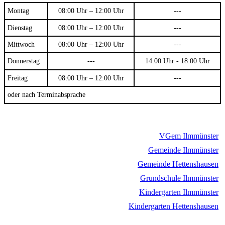
Montag
08:00 Uhr – 12:00 Uhr
---
Dienstag
08:00 Uhr – 12:00 Uhr
---
Mittwoch
08:00 Uhr – 12:00 Uhr
---
Donnerstag
---
14:00 Uhr - 18:00 Uhr
Freitag
08:00 Uhr – 12:00 Uhr
---
oder nach Terminabsprache
VGem Ilmmünster
Gemeinde Ilmmünster
Gemeinde Hettenshausen
Grundschule Ilmmünster
Kindergarten Ilmmünster
Kindergarten Hettenshausen