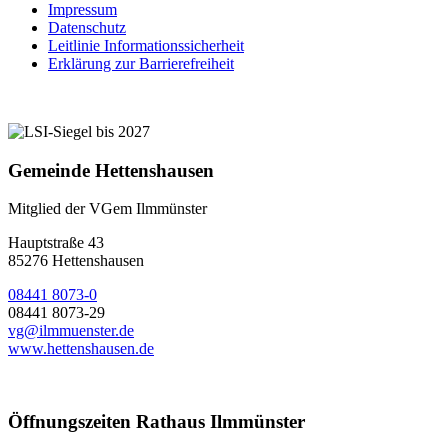
Impressum
Datenschutz
Leitlinie Informationssicherheit
Erklärung zur Barrierefreiheit
Gemeinde Hettenshausen
Mitglied der VGem Ilmmünster
Hauptstraße 43
85276 Hettenshausen
08441 8073-0
08441 8073-29
vg@ilmmuenster.de
www.hettenshausen.de
Öffnungszeiten Rathaus Ilmmünster