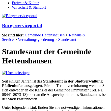
Freizeit & Kultur
Wirtschaft & Standort
Bürgerserviceportal
Sie sind hier:
Gemeinde Hettenshausen
>
Rathaus &
Service
>
Verwaltungsgliederung
>
Standesamt
Standesamt der Gemeinde
Hettenshausen
Seit einigen Jahren ist das
Standesamt in der Stadtverwaltung
Pfaffenhofen
ausgelagert. Für die Terminvereinbarung wenden Sie
sich entweder an die Kanzlei der Gemeinde Ilmmünster (Tel. Nr.
08441-8073-18) oder an die Ansprechpartner des Standesamtes bei
der Stadt Pfaffenhofen.
Unter folgendem Link finden Sie alle notwendigen Informationen