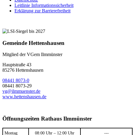
Leitlinie Informationssicherheit
Erklärung zur Barrierefreiheit
Gemeinde Hettenshausen
Mitglied der VGem Ilmmünster
Hauptstraße 43
85276 Hettenshausen
08441 8073-0
08441 8073-29
vg@ilmmuenster.de
www.hettenshausen.de
Öffnungszeiten Rathaus Ilmmünster
Montag
08:00 Uhr – 12:00 Uhr
---