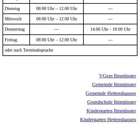
Dienstag
08:00 Uhr – 12:00 Uhr
---
Mittwoch
08:00 Uhr – 12:00 Uhr
---
Donnerstag
---
14:00 Uhr - 18:00 Uhr
Freitag
08:00 Uhr – 12:00 Uhr
---
oder nach Terminabsprache
VGem Ilmmünster
Gemeinde Ilmmünster
Gemeinde Hettenshausen
Grundschule Ilmmünster
Kindergarten Ilmmünster
Kindergarten Hettenshausen