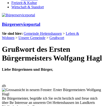
Freizeit & Kultur
Wirtschaft & Standort
Bürgerserviceportal
Sie sind hier:
Gemeinde Hettenshausen
>
Leben &
Wohnen
>
Unsere Gemeinde
>
Grußwort
Grußwort des Ersten
Bürgermeisters Wolfgang Hagl
Liebe Bürgerinnen und Bürger,
als
Ihr Bürgermeister, begrüße ich Sie recht herzlich und freue mich
über Ihr Interesse an unserem Ort Hettenshausen im Landkreis