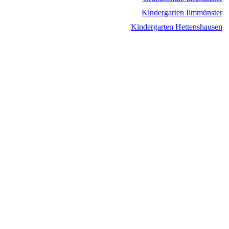
Kindergarten Ilmmünster
Kindergarten Hettenshausen