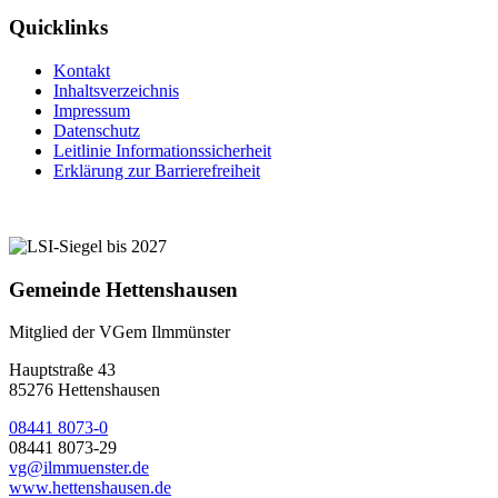
Quicklinks
Kontakt
Inhaltsverzeichnis
Impressum
Datenschutz
Leitlinie Informationssicherheit
Erklärung zur Barrierefreiheit
Gemeinde Hettenshausen
Mitglied der VGem Ilmmünster
Hauptstraße 43
85276 Hettenshausen
08441 8073-0
08441 8073-29
vg@ilmmuenster.de
www.hettenshausen.de