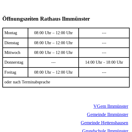
Öffnungszeiten Rathaus Ilmmünster
Montag
08:00 Uhr – 12:00 Uhr
---
Dienstag
08:00 Uhr – 12:00 Uhr
---
Mittwoch
08:00 Uhr – 12:00 Uhr
---
Donnerstag
---
14:00 Uhr - 18:00 Uhr
Freitag
08:00 Uhr – 12:00 Uhr
---
oder nach Terminabsprache
VGem Ilmmünster
Gemeinde Ilmmünster
Gemeinde Hettenshausen
Grundschule Ilmmünster