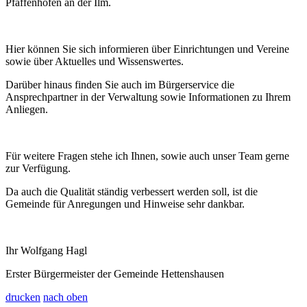
Pfaffenhofen an der Ilm.
Hier können Sie sich informieren über Einrichtungen und Vereine
sowie über Aktuelles und Wissenswertes.
Darüber hinaus finden Sie auch im Bürgerservice die
Ansprechpartner in der Verwaltung sowie Informationen zu Ihrem
Anliegen.
Für weitere Fragen stehe ich Ihnen, sowie auch unser Team gerne
zur Verfügung.
Da auch die Qualität ständig verbessert werden soll, ist die
Gemeinde für Anregungen und Hinweise sehr dankbar.
Ihr Wolfgang Hagl
Erster Bürgermeister der Gemeinde Hettenshausen
drucken
nach oben