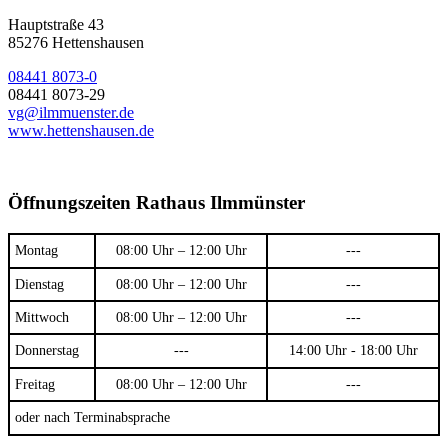
Hauptstraße 43
85276 Hettenshausen
08441 8073-0
08441 8073-29
vg@ilmmuenster.de
www.hettenshausen.de
Öffnungszeiten Rathaus Ilmmünster
Montag
08:00 Uhr – 12:00 Uhr
---
Dienstag
08:00 Uhr – 12:00 Uhr
---
Mittwoch
08:00 Uhr – 12:00 Uhr
---
Donnerstag
---
14:00 Uhr - 18:00 Uhr
Freitag
08:00 Uhr – 12:00 Uhr
---
oder nach Terminabsprache