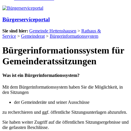
Bürgerserviceportal
Sie sind hier:
Gemeinde Hettenshausen
>
Rathaus &
Service
>
Gemeinderat
>
Bürgerinformationssystem
Bürgerinformationssystem für
Gemeinderatssitzungen
Was ist ein Bürgerinformationssystem?
Mit dem Bürgerinformationssystem haben Sie die Möglichkeit, in
den Sitzungen
der Gemeinderäte und seiner Ausschüsse
zu recherchieren und ggf. öffentliche Sitzungsunterlagen abzurufen.
Sie haben weiter Zugriff auf die öffentlichen Sitzungsergebnisse und
die gefassten Beschlüsse.