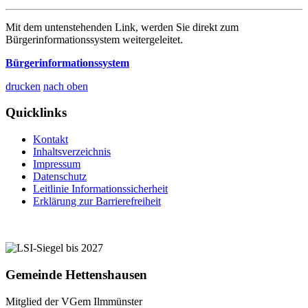
Mit dem untenstehenden Link, werden Sie direkt zum
Bürgerinformationssystem weitergeleitet.
Bürgerinformationssystem
drucken
nach oben
Quicklinks
Kontakt
Inhaltsverzeichnis
Impressum
Datenschutz
Leitlinie Informationssicherheit
Erklärung zur Barrierefreiheit
Gemeinde Hettenshausen
Mitglied der VGem Ilmmünster