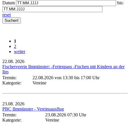
Datum
bis:
reset
1
2
weiter
22.08.
2026
Fischerverein Ilmmünster: -Ferienpass -Fischen mit Kindern an der
Ilm
Termin:
22.08.2026 von 13:30
bis 17:00 Uhr
Kategorie:
Vereine
23.08.
2026
PBC Ilmmünster - Vereinsausflug
Termin:
23.08.2026 07:30 Uhr
Kategorie:
Vereine