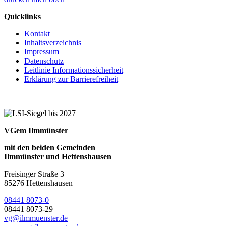
Quicklinks
Kontakt
Inhaltsverzeichnis
Impressum
Datenschutz
Leitlinie Informationssicherheit
Erklärung zur Barrierefreiheit
VGem Ilmmünster
mit den beiden Gemeinden
Ilmmünster und Hettenshausen
Freisinger Straße 3
85276 Hettenshausen
08441 8073-0
08441 8073-29
vg@ilmmuenster.de