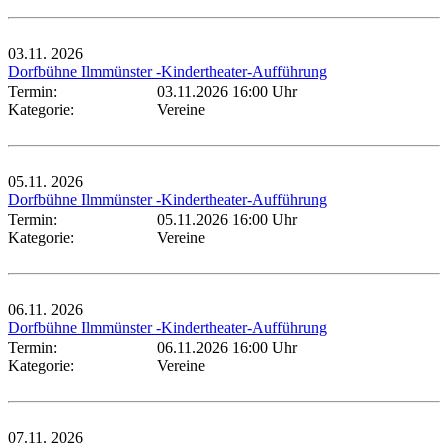
03.11.
2026
Dorfbühne Ilmmünster -Kindertheater-Aufführung
Termin:
03.11.2026 16:00 Uhr
Kategorie:
Vereine
05.11.
2026
Dorfbühne Ilmmünster -Kindertheater-Aufführung
Termin:
05.11.2026 16:00 Uhr
Kategorie:
Vereine
06.11.
2026
Dorfbühne Ilmmünster -Kindertheater-Aufführung
Termin:
06.11.2026 16:00 Uhr
Kategorie:
Vereine
07.11.
2026