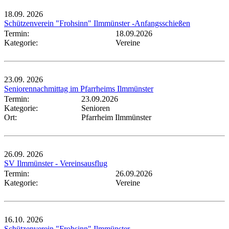
18.09.
2026
Schützenverein "Frohsinn" Ilmmünster -Anfangsschießen
Termin:
18.09.2026
Kategorie:
Vereine
23.09.
2026
Seniorennachmittag im Pfarrheims Ilmmünster
Termin:
23.09.2026
Kategorie:
Senioren
Ort:
Pfarrheim Ilmmünster
26.09.
2026
SV Ilmmünster - Vereinsausflug
Termin:
26.09.2026
Kategorie:
Vereine
16.10.
2026
Schützenverein "Frohsinn" Ilmmünster -