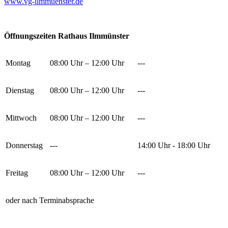
www.vg-ilmmuenster.de
Öffnungszeiten Rathaus Ilmmünster
Montag
08:00 Uhr – 12:00 Uhr
---
Dienstag
08:00 Uhr – 12:00 Uhr
---
Mittwoch
08:00 Uhr – 12:00 Uhr
---
Donnerstag
---
14:00 Uhr - 18:00 Uhr
Freitag
08:00 Uhr – 12:00 Uhr
---
oder nach Terminabsprache