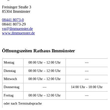
Freisinger Straße 3
85304 Ilmmünster
08441 8073-0
08441 8073-29
vg@ilmmuenster.de
www.ilmmuenster.de
Öffnungszeiten Rathaus Ilmmünster
Montag
08:00 Uhr – 12:00 Uhr
---
Dienstag
08:00 Uhr – 12:00 Uhr
---
Mittwoch
08:00 Uhr – 12:00 Uhr
---
Donnerstag
---
14:00 Uhr - 18:00 Uhr
Freitag
08:00 Uhr – 12:00 Uhr
---
oder nach Terminabsprache