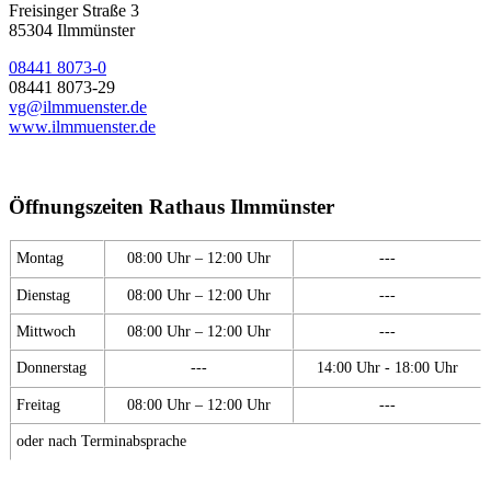
Freisinger Straße 3
85304 Ilmmünster
08441 8073-0
08441 8073-29
vg@ilmmuenster.de
www.ilmmuenster.de
Öffnungszeiten Rathaus Ilmmünster
Montag
08:00 Uhr – 12:00 Uhr
---
Dienstag
08:00 Uhr – 12:00 Uhr
---
Mittwoch
08:00 Uhr – 12:00 Uhr
---
Donnerstag
---
14:00 Uhr - 18:00 Uhr
Freitag
08:00 Uhr – 12:00 Uhr
---
oder nach Terminabsprache