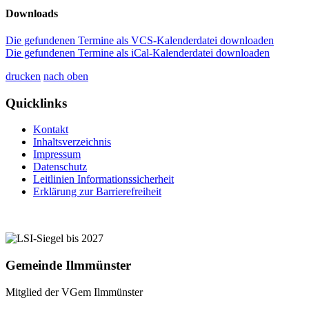
Downloads
Die gefundenen Termine als VCS-Kalenderdatei downloaden
Die gefundenen Termine als iCal-Kalenderdatei downloaden
drucken
nach oben
Quicklinks
Kontakt
Inhaltsverzeichnis
Impressum
Datenschutz
Leitlinien Informationssicherheit
Erklärung zur Barrierefreiheit
Gemeinde Ilmmünster
Mitglied der VGem Ilmmünster