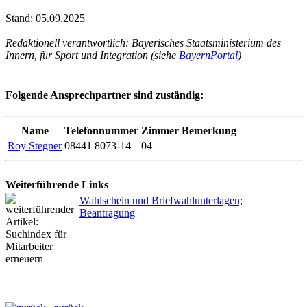
Stand: 05.09.2025
Redaktionell verantwortlich: Bayerisches Staatsministerium des
Innern, für Sport und Integration (siehe
BayernPortal
)
Folgende Ansprechpartner sind zuständig:
Name
Telefonnummer
Zimmer
Bemerkung
Roy Stegner
08441 8073-14
04
Weiterführende Links
Wahlschein und Briefwahlunterlagen;
Beantragung