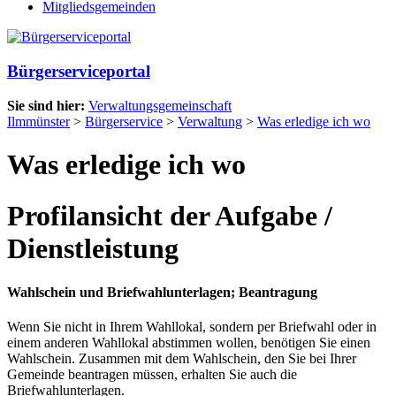
Mitgliedsgemeinden
Bürgerserviceportal
Sie sind hier:
Verwaltungsgemeinschaft
Ilmmünster
>
Bürgerservice
>
Verwaltung
>
Was erledige ich wo
Was erledige ich wo
Profilansicht der Aufgabe /
Dienstleistung
Wahlschein und Briefwahlunterlagen; Beantragung
Wenn Sie nicht in Ihrem Wahllokal, sondern per Briefwahl oder in
einem anderen Wahllokal abstimmen wollen, benötigen Sie einen
Wahlschein. Zusammen mit dem Wahlschein, den Sie bei Ihrer
Gemeinde beantragen müssen, erhalten Sie auch die
Briefwahlunterlagen.