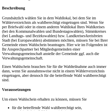
Beschreibung
Grundsätzlich wählen Sie in dem Wahllokal, bei dem Sie im
Wählerverzeichnis als wahlberechtigt eingetragen sind. Wenn Sie
per Briefwahl oder in einem anderen Wahllokal Ihres Wahlkreises
(bei den Kommunalwahlen und Bundestagswahlen), Stimmkreises
(bei Landtags- und Bezirkswahlen) bzw. Landkreises/kreisfreien
Stadt (bei Europawahlen) abstimmen möchten, müssen Sie bei Ihrer
Gemeinde einen Wahlschein beantragen. Hier wie im Folgenden ist
Ihr Ansprechpartner bei Mitgliedsgemeinden einer
Verwaltungsgemeinschaft anstelle der Gemeinde ggf. auch die
Verwaltungsgemeinschaft.
Einen Wahlschein brauchen Sie für die Wahlteilnahme auch immer
dann, wenn Sie ausnahmsweise nicht in einem Wählerverzeichnis
eingetragen, aber dennoch für die betreffende Wahl wahlberechtigt
sind.
Voraussetzungen
Um einen Wahlschein erhalten zu können, müssen Sie
für die betreffende Wahl wahlberechtigt sein,