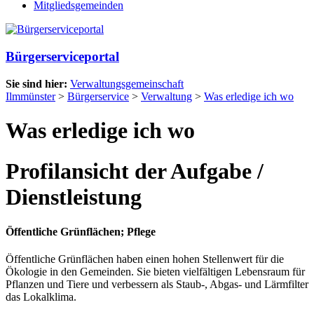
Mitgliedsgemeinden
Bürgerserviceportal
Sie sind hier:
Verwaltungsgemeinschaft
Ilmmünster
>
Bürgerservice
>
Verwaltung
>
Was erledige ich wo
Was erledige ich wo
Profilansicht der Aufgabe /
Dienstleistung
Öffentliche Grünflächen; Pflege
Öffentliche Grünflächen haben einen hohen Stellenwert für die
Ökologie in den Gemeinden. Sie bieten vielfältigen Lebensraum für
Pflanzen und Tiere und verbessern als Staub-, Abgas- und Lärmfilter
das Lokalklima.