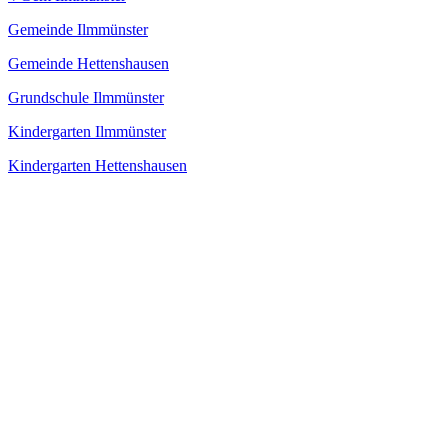
Gemeinde Ilmmünster
Gemeinde Hettenshausen
Grundschule Ilmmünster
Kindergarten Ilmmünster
Kindergarten Hettenshausen