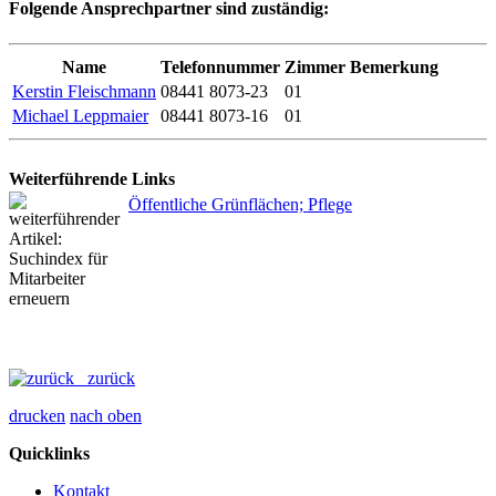
Folgende Ansprechpartner sind zuständig:
Name
Telefonnummer
Zimmer
Bemerkung
Kerstin Fleischmann
08441 8073-23
01
Michael Leppmaier
08441 8073-16
01
Weiterführende Links
Öffentliche Grünflächen; Pflege
zurück
drucken
nach oben
Quicklinks
Kontakt