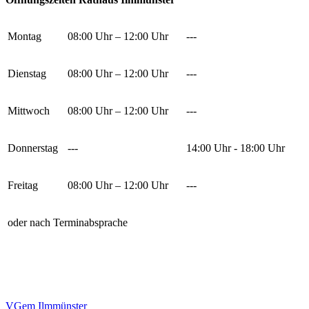
Montag
08:00 Uhr – 12:00 Uhr
---
Dienstag
08:00 Uhr – 12:00 Uhr
---
Mittwoch
08:00 Uhr – 12:00 Uhr
---
Donnerstag
---
14:00 Uhr - 18:00 Uhr
Freitag
08:00 Uhr – 12:00 Uhr
---
oder nach Terminabsprache
VGem Ilmmünster