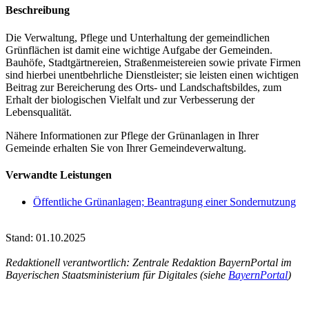
Beschreibung
Die Verwaltung, Pflege und Unterhaltung der gemeindlichen
Grünflächen ist damit eine wichtige Aufgabe der Gemeinden.
Bauhöfe, Stadtgärtnereien, Straßenmeistereien sowie private Firmen
sind hierbei unentbehrliche Dienstleister; sie leisten einen wichtigen
Beitrag zur Bereicherung des Orts- und Landschaftsbildes, zum
Erhalt der biologischen Vielfalt und zur Verbesserung der
Lebensqualität.
Nähere Informationen zur Pflege der Grünanlagen in Ihrer
Gemeinde erhalten Sie von Ihrer Gemeindeverwaltung.
Verwandte Leistungen
Öffentliche Grünanlagen; Beantragung einer Sondernutzung
Stand: 01.10.2025
Redaktionell verantwortlich: Zentrale Redaktion BayernPortal im
Bayerischen Staatsministerium für Digitales (siehe
BayernPortal
)