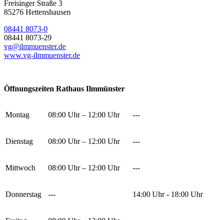
Freisinger Straße 3
85276 Hettenshausen
08441 8073-0
08441 8073-29
vg@ilmmuenster.de
www.vg-ilmmuenster.de
Öffnungszeiten Rathaus Ilmmünster
Montag
08:00 Uhr – 12:00 Uhr
---
Dienstag
08:00 Uhr – 12:00 Uhr
---
Mittwoch
08:00 Uhr – 12:00 Uhr
---
Donnerstag
---
14:00 Uhr - 18:00 Uhr