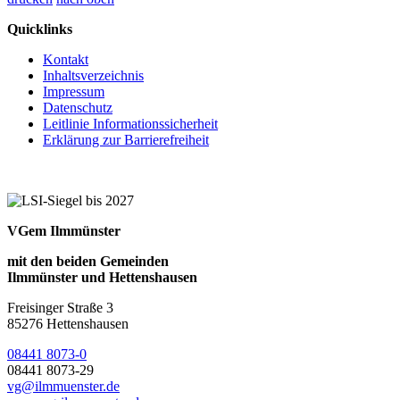
Quicklinks
Kontakt
Inhaltsverzeichnis
Impressum
Datenschutz
Leitlinie Informationssicherheit
Erklärung zur Barrierefreiheit
VGem Ilmmünster
mit den beiden Gemeinden
Ilmmünster und Hettenshausen
Freisinger Straße 3
85276 Hettenshausen
08441 8073-0
08441 8073-29
vg@ilmmuenster.de