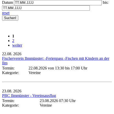
Datum
bis:
reset
1
2
weiter
22.08.
2026
Fischerverein Ilmmünster: -Ferienpass -Fischen mit Kindern an der
Ilm
Termin:
22.08.2026 von 13:30
bis 17:00 Uhr
Kategorie:
Vereine
23.08.
2026
PBC Ilmmünster - Vereinsausflug
Termin:
23.08.2026 07:30 Uhr
Kategorie:
Vereine