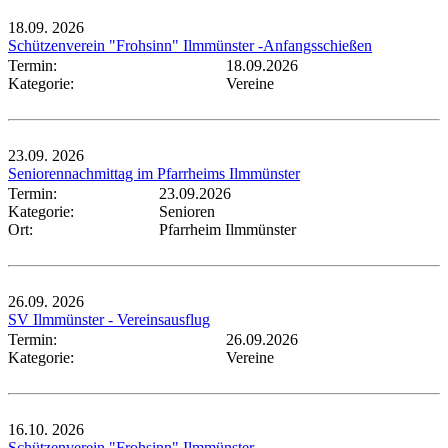
18.09.
2026
Schützenverein "Frohsinn" Ilmmünster -Anfangsschießen
Termin:
18.09.2026
Kategorie:
Vereine
23.09.
2026
Seniorennachmittag im Pfarrheims Ilmmünster
Termin:
23.09.2026
Kategorie:
Senioren
Ort:
Pfarrheim Ilmmünster
26.09.
2026
SV Ilmmünster - Vereinsausflug
Termin:
26.09.2026
Kategorie:
Vereine
16.10.
2026
Schützenverein "Frohsinn" Ilmmünster -