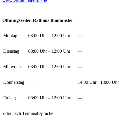
www.vg-ilmmuenster.de
Öffnungszeiten Rathaus Ilmmünster
Montag
08:00 Uhr – 12:00 Uhr
---
Dienstag
08:00 Uhr – 12:00 Uhr
---
Mittwoch
08:00 Uhr – 12:00 Uhr
---
Donnerstag
---
14:00 Uhr - 18:00 Uhr
Freitag
08:00 Uhr – 12:00 Uhr
---
oder nach Terminabsprache