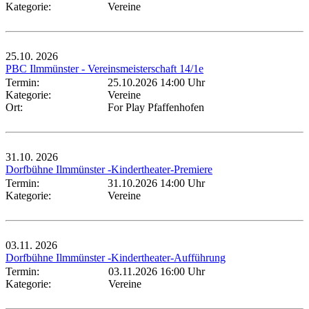
Kategorie:
Vereine
25.10.
2026
PBC Ilmmünster - Vereinsmeisterschaft 14/1e
Termin:
25.10.2026 14:00 Uhr
Kategorie:
Vereine
Ort:
For Play Pfaffenhofen
31.10.
2026
Dorfbühne Ilmmünster -Kindertheater-Premiere
Termin:
31.10.2026 14:00 Uhr
Kategorie:
Vereine
03.11.
2026
Dorfbühne Ilmmünster -Kindertheater-Aufführung
Termin:
03.11.2026 16:00 Uhr
Kategorie:
Vereine