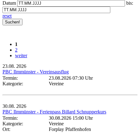
Datum
bis:
reset
1
2
weiter
23.08.
2026
PBC Ilmmünster - Vereinsausflug
Termin:
23.08.2026 07:30 Uhr
Kategorie:
Vereine
30.08.
2026
PBC Ilmmünster - Ferienpass Billard Schnupperkurs
Termin:
30.08.2026 15:00 Uhr
Kategorie:
Vereine
Ort:
Forplay Pfaffenhofen