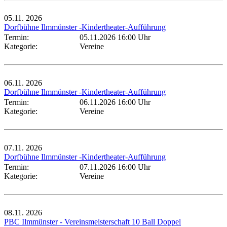
05.11.
2026
Dorfbühne Ilmmünster -Kindertheater-Aufführung
Termin:
05.11.2026 16:00 Uhr
Kategorie:
Vereine
06.11.
2026
Dorfbühne Ilmmünster -Kindertheater-Aufführung
Termin:
06.11.2026 16:00 Uhr
Kategorie:
Vereine
07.11.
2026
Dorfbühne Ilmmünster -Kindertheater-Aufführung
Termin:
07.11.2026 16:00 Uhr
Kategorie:
Vereine
08.11.
2026
PBC Ilmmünster - Vereinsmeisterschaft 10 Ball Doppel