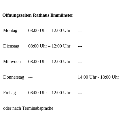
Öffnungszeiten Rathaus Ilmmünster
Montag
08:00 Uhr – 12:00 Uhr
---
Dienstag
08:00 Uhr – 12:00 Uhr
---
Mittwoch
08:00 Uhr – 12:00 Uhr
---
Donnerstag
---
14:00 Uhr - 18:00 Uhr
Freitag
08:00 Uhr – 12:00 Uhr
---
oder nach Terminabsprache