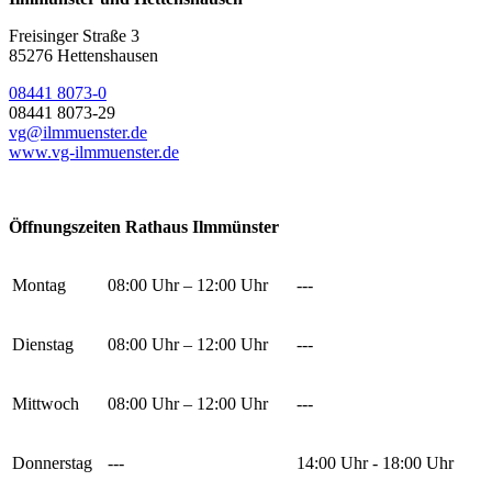
Freisinger Straße 3
85276 Hettenshausen
08441 8073-0
08441 8073-29
vg@ilmmuenster.de
www.vg-ilmmuenster.de
Öffnungszeiten Rathaus Ilmmünster
Montag
08:00 Uhr – 12:00 Uhr
---
Dienstag
08:00 Uhr – 12:00 Uhr
---
Mittwoch
08:00 Uhr – 12:00 Uhr
---
Donnerstag
---
14:00 Uhr - 18:00 Uhr