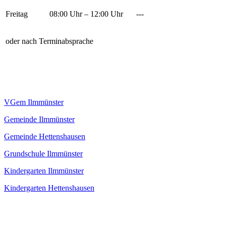
Freitag
08:00 Uhr – 12:00 Uhr
---
oder nach Terminabsprache
VGem Ilmmünster
Gemeinde Ilmmünster
Gemeinde Hettenshausen
Grundschule Ilmmünster
Kindergarten Ilmmünster
Kindergarten Hettenshausen