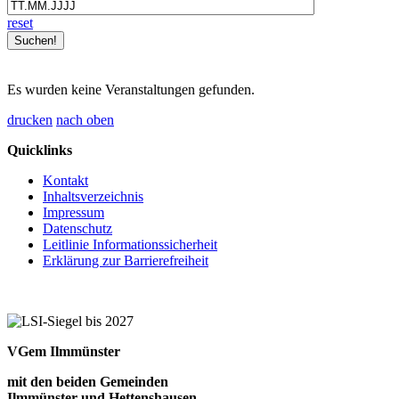
reset
Es wurden keine Veranstaltungen gefunden.
drucken
nach oben
Quicklinks
Kontakt
Inhaltsverzeichnis
Impressum
Datenschutz
Leitlinie Informationssicherheit
Erklärung zur Barrierefreiheit
VGem Ilmmünster
mit den beiden Gemeinden
Ilmmünster und Hettenshausen