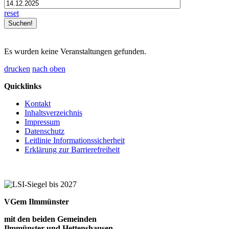
reset
Es wurden keine Veranstaltungen gefunden.
drucken
nach oben
Quicklinks
Kontakt
Inhaltsverzeichnis
Impressum
Datenschutz
Leitlinie Informationssicherheit
Erklärung zur Barrierefreiheit
VGem Ilmmünster
mit den beiden Gemeinden
Ilmmünster und Hettenshausen