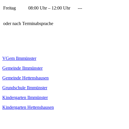
Freitag
08:00 Uhr – 12:00 Uhr
---
oder nach Terminabsprache
VGem Ilmmünster
Gemeinde Ilmmünster
Gemeinde Hettenshausen
Grundschule Ilmmünster
Kindergarten Ilmmünster
Kindergarten Hettenshausen