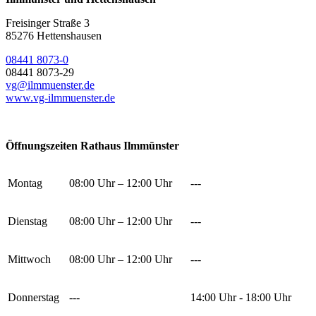
Freisinger Straße 3
85276 Hettenshausen
08441 8073-0
08441 8073-29
vg@ilmmuenster.de
www.vg-ilmmuenster.de
Öffnungszeiten Rathaus Ilmmünster
Montag
08:00 Uhr – 12:00 Uhr
---
Dienstag
08:00 Uhr – 12:00 Uhr
---
Mittwoch
08:00 Uhr – 12:00 Uhr
---
Donnerstag
---
14:00 Uhr - 18:00 Uhr