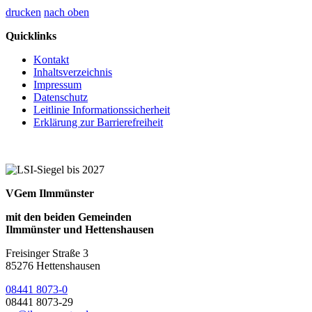
drucken
nach oben
Quicklinks
Kontakt
Inhaltsverzeichnis
Impressum
Datenschutz
Leitlinie Informationssicherheit
Erklärung zur Barrierefreiheit
VGem Ilmmünster
mit den beiden Gemeinden
Ilmmünster und Hettenshausen
Freisinger Straße 3
85276 Hettenshausen
08441 8073-0
08441 8073-29