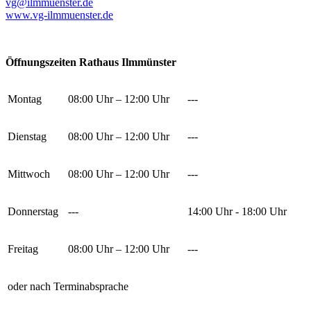
vg@ilmmuenster.de
www.vg-ilmmuenster.de
Öffnungszeiten Rathaus Ilmmünster
Montag
08:00 Uhr – 12:00 Uhr
---
Dienstag
08:00 Uhr – 12:00 Uhr
---
Mittwoch
08:00 Uhr – 12:00 Uhr
---
Donnerstag
---
14:00 Uhr - 18:00 Uhr
Freitag
08:00 Uhr – 12:00 Uhr
---
oder nach Terminabsprache