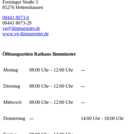
Freisinger Straße 3
85276 Hettenshausen
08441 8073-0
08441 8073-29
vg@ilmmuenster.de
www.vg-ilmmuenster.de
Öffnungszeiten Rathaus Ilmmünster
Montag
08:00 Uhr – 12:00 Uhr
---
Dienstag
08:00 Uhr – 12:00 Uhr
---
Mittwoch
08:00 Uhr – 12:00 Uhr
---
Donnerstag
---
14:00 Uhr - 18:00 Uhr