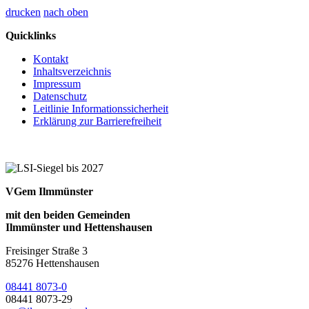
drucken
nach oben
Quicklinks
Kontakt
Inhaltsverzeichnis
Impressum
Datenschutz
Leitlinie Informationssicherheit
Erklärung zur Barrierefreiheit
VGem Ilmmünster
mit den beiden Gemeinden
Ilmmünster und Hettenshausen
Freisinger Straße 3
85276 Hettenshausen
08441 8073-0
08441 8073-29