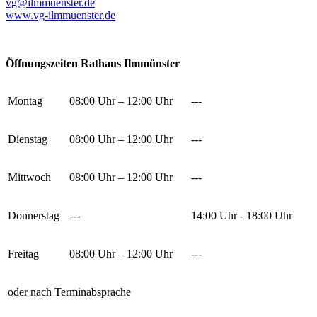
vg@ilmmuenster.de
www.vg-ilmmuenster.de
Öffnungszeiten Rathaus Ilmmünster
Montag
08:00 Uhr – 12:00 Uhr
---
Dienstag
08:00 Uhr – 12:00 Uhr
---
Mittwoch
08:00 Uhr – 12:00 Uhr
---
Donnerstag
---
14:00 Uhr - 18:00 Uhr
Freitag
08:00 Uhr – 12:00 Uhr
---
oder nach Terminabsprache