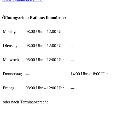
Öffnungszeiten Rathaus Ilmmünster
Montag
08:00 Uhr – 12:00 Uhr
---
Dienstag
08:00 Uhr – 12:00 Uhr
---
Mittwoch
08:00 Uhr – 12:00 Uhr
---
Donnerstag
---
14:00 Uhr - 18:00 Uhr
Freitag
08:00 Uhr – 12:00 Uhr
---
oder nach Terminabsprache