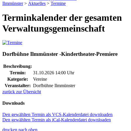
Ilmmünster
>
Aktuelles
>
Termine
Terminkalender der gesamten
Verwaltungsgemeinschaft
Dorfbühne Ilmmünster -Kindertheater-Premiere
Beschreibung:
Termin:
31.10.2026 14:00 Uhr
Kategorie:
Vereine
Veranstalter:
Dorfbühne Ilmmünster
zurück zur Übersicht
Downloads
Den gewählten Termin als VCS-Kalenderdatei downloaden
Den gewählten Termin als iCal-Kalenderdatei downloaden
drucken
nach oben