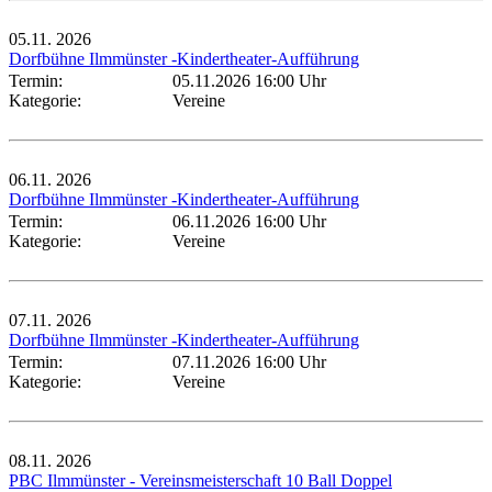
05.11.
2026
Dorfbühne Ilmmünster -Kindertheater-Aufführung
Termin:
05.11.2026 16:00 Uhr
Kategorie:
Vereine
06.11.
2026
Dorfbühne Ilmmünster -Kindertheater-Aufführung
Termin:
06.11.2026 16:00 Uhr
Kategorie:
Vereine
07.11.
2026
Dorfbühne Ilmmünster -Kindertheater-Aufführung
Termin:
07.11.2026 16:00 Uhr
Kategorie:
Vereine
08.11.
2026
PBC Ilmmünster - Vereinsmeisterschaft 10 Ball Doppel