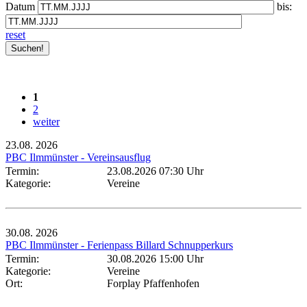
Datum
bis:
reset
1
2
weiter
23.08.
2026
PBC Ilmmünster - Vereinsausflug
Termin:
23.08.2026 07:30 Uhr
Kategorie:
Vereine
30.08.
2026
PBC Ilmmünster - Ferienpass Billard Schnupperkurs
Termin:
30.08.2026 15:00 Uhr
Kategorie:
Vereine
Ort:
Forplay Pfaffenhofen