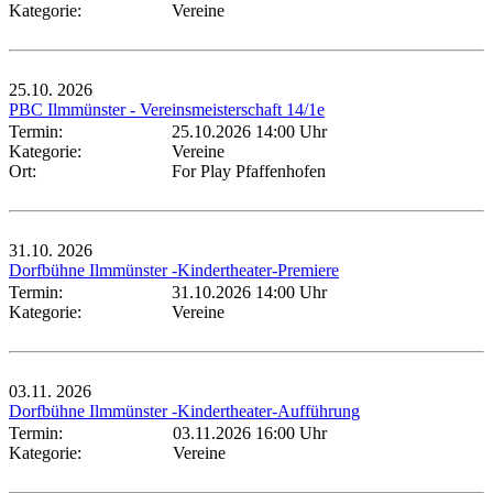
Kategorie:
Vereine
25.10.
2026
PBC Ilmmünster - Vereinsmeisterschaft 14/1e
Termin:
25.10.2026 14:00 Uhr
Kategorie:
Vereine
Ort:
For Play Pfaffenhofen
31.10.
2026
Dorfbühne Ilmmünster -Kindertheater-Premiere
Termin:
31.10.2026 14:00 Uhr
Kategorie:
Vereine
03.11.
2026
Dorfbühne Ilmmünster -Kindertheater-Aufführung
Termin:
03.11.2026 16:00 Uhr
Kategorie:
Vereine