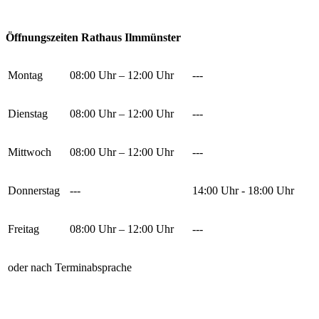
Öffnungszeiten Rathaus Ilmmünster
Montag
08:00 Uhr – 12:00 Uhr
---
Dienstag
08:00 Uhr – 12:00 Uhr
---
Mittwoch
08:00 Uhr – 12:00 Uhr
---
Donnerstag
---
14:00 Uhr - 18:00 Uhr
Freitag
08:00 Uhr – 12:00 Uhr
---
oder nach Terminabsprache