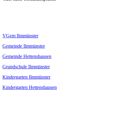
VGem Ilmmünster
Gemeinde Ilmmünster
Gemeinde Hettenshausen
Grundschule Ilmmünster
Kindergarten Ilmmünster
Kindergarten Hettenshausen