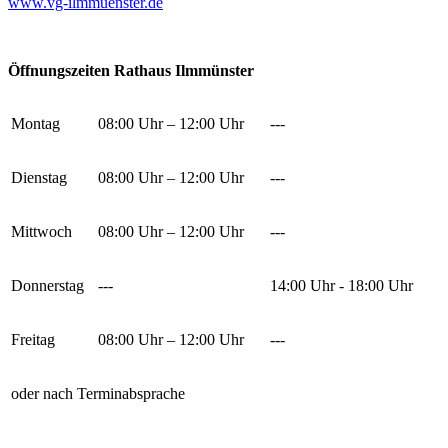
www.vg-ilmmuenster.de
Öffnungszeiten Rathaus Ilmmünster
Montag
08:00 Uhr – 12:00 Uhr
---
Dienstag
08:00 Uhr – 12:00 Uhr
---
Mittwoch
08:00 Uhr – 12:00 Uhr
---
Donnerstag
---
14:00 Uhr - 18:00 Uhr
Freitag
08:00 Uhr – 12:00 Uhr
---
oder nach Terminabsprache