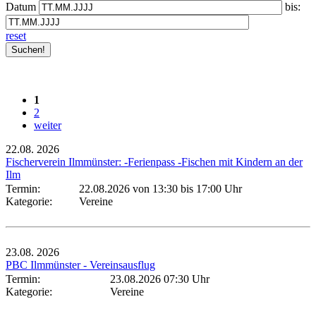
Datum
bis:
reset
1
2
weiter
22.08.
2026
Fischerverein Ilmmünster: -Ferienpass -Fischen mit Kindern an der
Ilm
Termin:
22.08.2026 von 13:30
bis 17:00 Uhr
Kategorie:
Vereine
23.08.
2026
PBC Ilmmünster - Vereinsausflug
Termin:
23.08.2026 07:30 Uhr
Kategorie:
Vereine