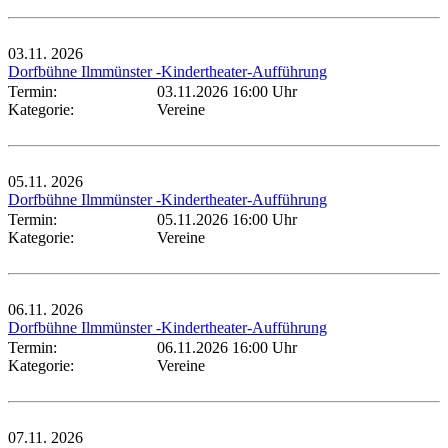
03.11.
2026
Dorfbühne Ilmmünster -Kindertheater-Aufführung
Termin:
03.11.2026 16:00 Uhr
Kategorie:
Vereine
05.11.
2026
Dorfbühne Ilmmünster -Kindertheater-Aufführung
Termin:
05.11.2026 16:00 Uhr
Kategorie:
Vereine
06.11.
2026
Dorfbühne Ilmmünster -Kindertheater-Aufführung
Termin:
06.11.2026 16:00 Uhr
Kategorie:
Vereine
07.11.
2026