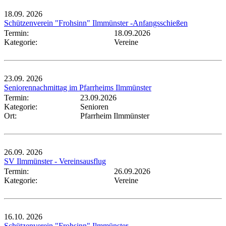
18.09.
2026
Schützenverein "Frohsinn" Ilmmünster -Anfangsschießen
Termin:
18.09.2026
Kategorie:
Vereine
23.09.
2026
Seniorennachmittag im Pfarrheims Ilmmünster
Termin:
23.09.2026
Kategorie:
Senioren
Ort:
Pfarrheim Ilmmünster
26.09.
2026
SV Ilmmünster - Vereinsausflug
Termin:
26.09.2026
Kategorie:
Vereine
16.10.
2026
Schützenverein "Frohsinn" Ilmmünster -