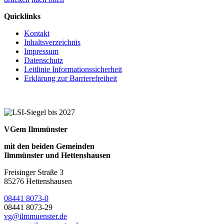
Quicklinks
Kontakt
Inhaltsverzeichnis
Impressum
Datenschutz
Leitlinie Informationssicherheit
Erklärung zur Barrierefreiheit
VGem Ilmmünster
mit den beiden Gemeinden
Ilmmünster und Hettenshausen
Freisinger Straße 3
85276 Hettenshausen
08441 8073-0
08441 8073-29
vg@ilmmuenster.de