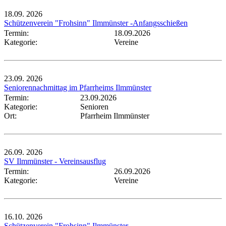
18.09.
2026
Schützenverein "Frohsinn" Ilmmünster -Anfangsschießen
Termin:
18.09.2026
Kategorie:
Vereine
23.09.
2026
Seniorennachmittag im Pfarrheims Ilmmünster
Termin:
23.09.2026
Kategorie:
Senioren
Ort:
Pfarrheim Ilmmünster
26.09.
2026
SV Ilmmünster - Vereinsausflug
Termin:
26.09.2026
Kategorie:
Vereine
16.10.
2026
Schützenverein "Frohsinn" Ilmmünster -