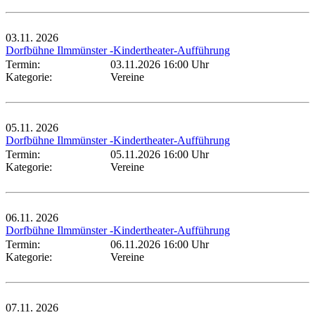
03.11.
2026
Dorfbühne Ilmmünster -Kindertheater-Aufführung
Termin:
03.11.2026 16:00 Uhr
Kategorie:
Vereine
05.11.
2026
Dorfbühne Ilmmünster -Kindertheater-Aufführung
Termin:
05.11.2026 16:00 Uhr
Kategorie:
Vereine
06.11.
2026
Dorfbühne Ilmmünster -Kindertheater-Aufführung
Termin:
06.11.2026 16:00 Uhr
Kategorie:
Vereine
07.11.
2026