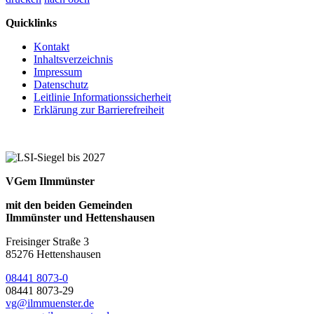
Quicklinks
Kontakt
Inhaltsverzeichnis
Impressum
Datenschutz
Leitlinie Informationssicherheit
Erklärung zur Barrierefreiheit
VGem Ilmmünster
mit den beiden Gemeinden
Ilmmünster und Hettenshausen
Freisinger Straße 3
85276 Hettenshausen
08441 8073-0
08441 8073-29
vg@ilmmuenster.de