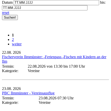
Datum
bis:
reset
1
2
weiter
22.08.
2026
Fischerverein Ilmmünster: -Ferienpass -Fischen mit Kindern an der
Ilm
Termin:
22.08.2026 von 13:30
bis 17:00 Uhr
Kategorie:
Vereine
23.08.
2026
PBC Ilmmünster - Vereinsausflug
Termin:
23.08.2026 07:30 Uhr
Kategorie:
Vereine