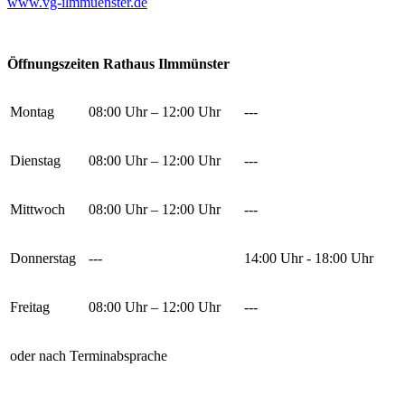
www.vg-ilmmuenster.de
Öffnungszeiten Rathaus Ilmmünster
Montag
08:00 Uhr – 12:00 Uhr
---
Dienstag
08:00 Uhr – 12:00 Uhr
---
Mittwoch
08:00 Uhr – 12:00 Uhr
---
Donnerstag
---
14:00 Uhr - 18:00 Uhr
Freitag
08:00 Uhr – 12:00 Uhr
---
oder nach Terminabsprache