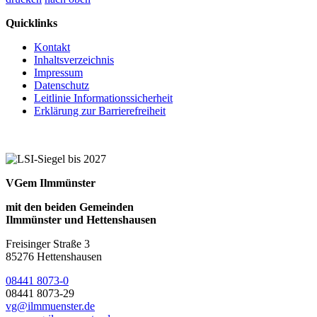
Quicklinks
Kontakt
Inhaltsverzeichnis
Impressum
Datenschutz
Leitlinie Informationssicherheit
Erklärung zur Barrierefreiheit
VGem Ilmmünster
mit den beiden Gemeinden
Ilmmünster und Hettenshausen
Freisinger Straße 3
85276 Hettenshausen
08441 8073-0
08441 8073-29
vg@ilmmuenster.de