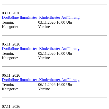
03.11.
2026
Dorfbühne Ilmmünster -Kindertheater-Aufführung
Termin:
03.11.2026 16:00 Uhr
Kategorie:
Vereine
05.11.
2026
Dorfbühne Ilmmünster -Kindertheater-Aufführung
Termin:
05.11.2026 16:00 Uhr
Kategorie:
Vereine
06.11.
2026
Dorfbühne Ilmmünster -Kindertheater-Aufführung
Termin:
06.11.2026 16:00 Uhr
Kategorie:
Vereine
07.11.
2026