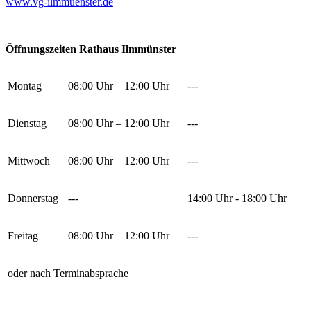
www.vg-ilmmuenster.de
Öffnungszeiten Rathaus Ilmmünster
Montag
08:00 Uhr – 12:00 Uhr
---
Dienstag
08:00 Uhr – 12:00 Uhr
---
Mittwoch
08:00 Uhr – 12:00 Uhr
---
Donnerstag
---
14:00 Uhr - 18:00 Uhr
Freitag
08:00 Uhr – 12:00 Uhr
---
oder nach Terminabsprache