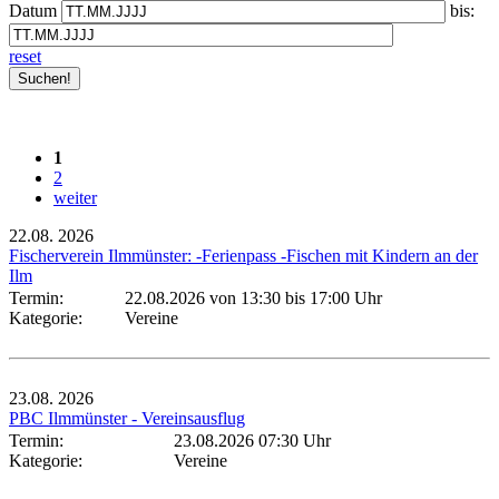
Datum
bis:
reset
1
2
weiter
22.08.
2026
Fischerverein Ilmmünster: -Ferienpass -Fischen mit Kindern an der
Ilm
Termin:
22.08.2026 von 13:30
bis 17:00 Uhr
Kategorie:
Vereine
23.08.
2026
PBC Ilmmünster - Vereinsausflug
Termin:
23.08.2026 07:30 Uhr
Kategorie:
Vereine