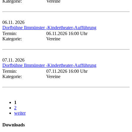
Kategorie:
Vereine
06.11.
2026
Dorfbühne Ilmmünster -Kindertheater-Aufführung
Termin:
06.11.2026 16:00 Uhr
Kategorie:
Vereine
07.11.
2026
Dorfbühne Ilmmünster -Kindertheater-Aufführung
Termin:
07.11.2026 16:00 Uhr
Kategorie:
Vereine
1
2
weiter
Downloads