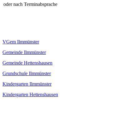
oder nach Terminabsprache
VGem Ilmmünster
Gemeinde Ilmmünster
Gemeinde Hettenshausen
Grundschule Ilmmünster
Kindergarten Ilmmünster
Kindergarten Hettenshausen