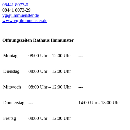
08441 8073-0
08441 8073-29
vg@ilmmuenster.de
www.vg-ilmmuenster.de
Öffnungszeiten Rathaus Ilmmünster
Montag
08:00 Uhr – 12:00 Uhr
---
Dienstag
08:00 Uhr – 12:00 Uhr
---
Mittwoch
08:00 Uhr – 12:00 Uhr
---
Donnerstag
---
14:00 Uhr - 18:00 Uhr
Freitag
08:00 Uhr – 12:00 Uhr
---