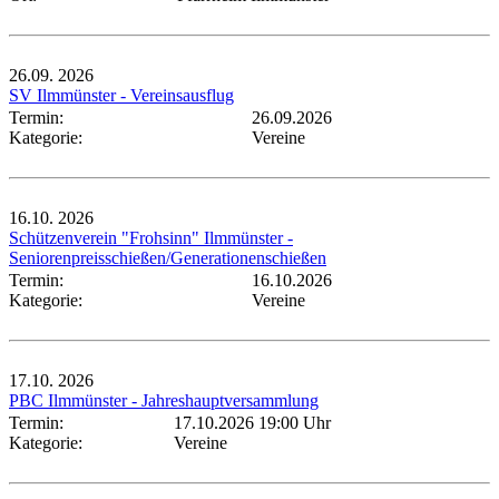
26.09.
2026
SV Ilmmünster - Vereinsausflug
Termin:
26.09.2026
Kategorie:
Vereine
16.10.
2026
Schützenverein "Frohsinn" Ilmmünster -
Seniorenpreisschießen/Generationenschießen
Termin:
16.10.2026
Kategorie:
Vereine
17.10.
2026
PBC Ilmmünster - Jahreshauptversammlung
Termin:
17.10.2026 19:00 Uhr
Kategorie:
Vereine