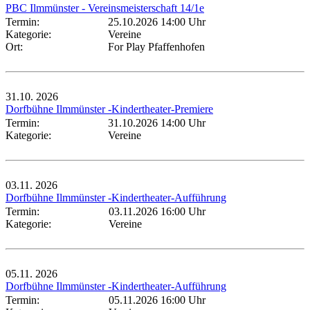
PBC Ilmmünster - Vereinsmeisterschaft 14/1e
Termin:
25.10.2026 14:00 Uhr
Kategorie:
Vereine
Ort:
For Play Pfaffenhofen
31.10.
2026
Dorfbühne Ilmmünster -Kindertheater-Premiere
Termin:
31.10.2026 14:00 Uhr
Kategorie:
Vereine
03.11.
2026
Dorfbühne Ilmmünster -Kindertheater-Aufführung
Termin:
03.11.2026 16:00 Uhr
Kategorie:
Vereine
05.11.
2026
Dorfbühne Ilmmünster -Kindertheater-Aufführung
Termin:
05.11.2026 16:00 Uhr