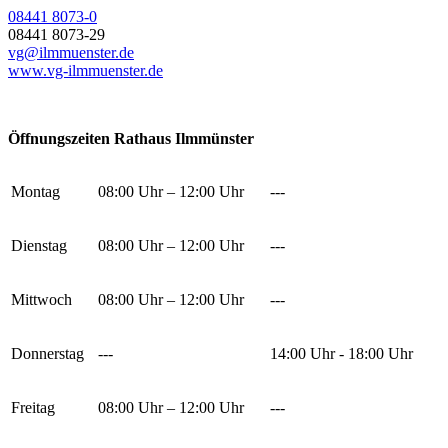
08441 8073-0
08441 8073-29
vg@ilmmuenster.de
www.vg-ilmmuenster.de
Öffnungszeiten Rathaus Ilmmünster
Montag
08:00 Uhr – 12:00 Uhr
---
Dienstag
08:00 Uhr – 12:00 Uhr
---
Mittwoch
08:00 Uhr – 12:00 Uhr
---
Donnerstag
---
14:00 Uhr - 18:00 Uhr
Freitag
08:00 Uhr – 12:00 Uhr
---