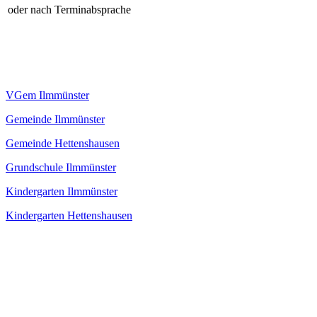
oder nach Terminabsprache
VGem Ilmmünster
Gemeinde Ilmmünster
Gemeinde Hettenshausen
Grundschule Ilmmünster
Kindergarten Ilmmünster
Kindergarten Hettenshausen