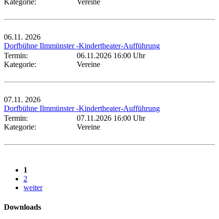
Kategorie:
Vereine
06.11.
2026
Dorfbühne Ilmmünster -Kindertheater-Aufführung
Termin:
06.11.2026 16:00 Uhr
Kategorie:
Vereine
07.11.
2026
Dorfbühne Ilmmünster -Kindertheater-Aufführung
Termin:
07.11.2026 16:00 Uhr
Kategorie:
Vereine
1
2
weiter
Downloads