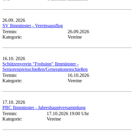
26.09.
2026
SV Ilmmünster - Vereinsausflug
Termin:
26.09.2026
Kategorie:
Vereine
16.10.
2026
Schützenverein "Frohsinn" Ilmmünster -
Seniorenpreisschießen/Generationenschießen
Termin:
16.10.2026
Kategorie:
Vereine
17.10.
2026
PBC Ilmmünster - Jahreshauptversammlung
Termin:
17.10.2026 19:00 Uhr
Kategorie:
Vereine