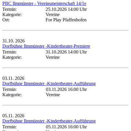
PBC Ilmmünster - Vereinsmeisterschaft 14/1e
Termin:
25.10.2026 14:00 Uhr
Kategorie:
Vereine
Ort:
For Play Pfaffenhofen
31.10.
2026
Dorfbühne Ilmmünster -Kindertheater-Premiere
Termin:
31.10.2026 14:00 Uhr
Kategorie:
Vereine
03.11.
2026
Dorfbühne Ilmmünster -Kindertheater-Aufführung
Termin:
03.11.2026 16:00 Uhr
Kategorie:
Vereine
05.11.
2026
Dorfbühne Ilmmünster -Kindertheater-Aufführung
Termin:
05.11.2026 16:00 Uhr