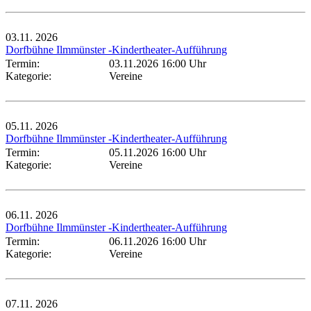
03.11.
2026
Dorfbühne Ilmmünster -Kindertheater-Aufführung
Termin:
03.11.2026 16:00 Uhr
Kategorie:
Vereine
05.11.
2026
Dorfbühne Ilmmünster -Kindertheater-Aufführung
Termin:
05.11.2026 16:00 Uhr
Kategorie:
Vereine
06.11.
2026
Dorfbühne Ilmmünster -Kindertheater-Aufführung
Termin:
06.11.2026 16:00 Uhr
Kategorie:
Vereine
07.11.
2026