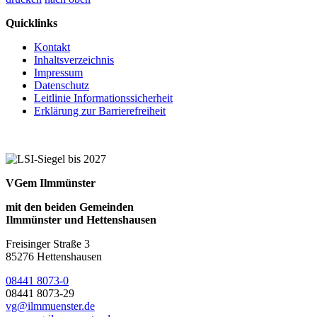
Quicklinks
Kontakt
Inhaltsverzeichnis
Impressum
Datenschutz
Leitlinie Informationssicherheit
Erklärung zur Barrierefreiheit
VGem Ilmmünster
mit den beiden Gemeinden
Ilmmünster und Hettenshausen
Freisinger Straße 3
85276 Hettenshausen
08441 8073-0
08441 8073-29
vg@ilmmuenster.de