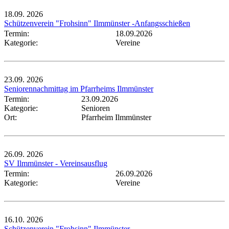
18.09.
2026
Schützenverein "Frohsinn" Ilmmünster -Anfangsschießen
Termin:
18.09.2026
Kategorie:
Vereine
23.09.
2026
Seniorennachmittag im Pfarrheims Ilmmünster
Termin:
23.09.2026
Kategorie:
Senioren
Ort:
Pfarrheim Ilmmünster
26.09.
2026
SV Ilmmünster - Vereinsausflug
Termin:
26.09.2026
Kategorie:
Vereine
16.10.
2026
Schützenverein "Frohsinn" Ilmmünster -