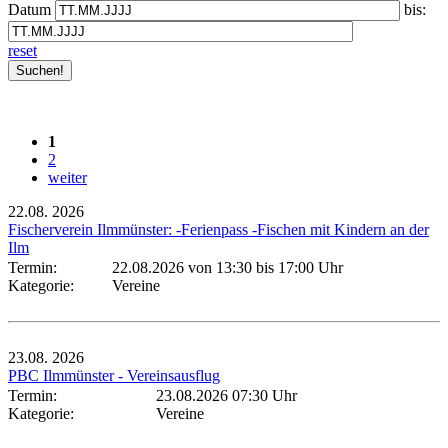
Datum
bis:
reset
1
2
weiter
22.08.
2026
Fischerverein Ilmmünster: -Ferienpass -Fischen mit Kindern an der
Ilm
Termin:
22.08.2026 von 13:30
bis 17:00 Uhr
Kategorie:
Vereine
23.08.
2026
PBC Ilmmünster - Vereinsausflug
Termin:
23.08.2026 07:30 Uhr
Kategorie:
Vereine