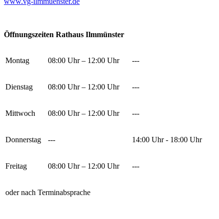
www.vg-ilmmuenster.de
Öffnungszeiten Rathaus Ilmmünster
Montag
08:00 Uhr – 12:00 Uhr
---
Dienstag
08:00 Uhr – 12:00 Uhr
---
Mittwoch
08:00 Uhr – 12:00 Uhr
---
Donnerstag
---
14:00 Uhr - 18:00 Uhr
Freitag
08:00 Uhr – 12:00 Uhr
---
oder nach Terminabsprache