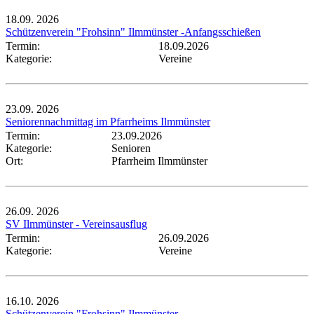
18.09.
2026
Schützenverein "Frohsinn" Ilmmünster -Anfangsschießen
Termin:
18.09.2026
Kategorie:
Vereine
23.09.
2026
Seniorennachmittag im Pfarrheims Ilmmünster
Termin:
23.09.2026
Kategorie:
Senioren
Ort:
Pfarrheim Ilmmünster
26.09.
2026
SV Ilmmünster - Vereinsausflug
Termin:
26.09.2026
Kategorie:
Vereine
16.10.
2026
Schützenverein "Frohsinn" Ilmmünster -