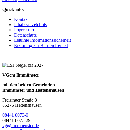
Quicklinks
Kontakt
Inhaltsverzeichnis
Impressum
Datenschutz
Leitlinie Informationssicherheit
Erklärung zur Barrierefreiheit
VGem Ilmmünster
mit den beiden Gemeinden
Ilmmünster und Hettenshausen
Freisinger Straße 3
85276 Hettenshausen
08441 8073-0
08441 8073-29
vg@ilmmuenster.de