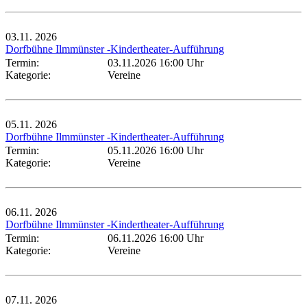
03.11.
2026
Dorfbühne Ilmmünster -Kindertheater-Aufführung
Termin:
03.11.2026 16:00 Uhr
Kategorie:
Vereine
05.11.
2026
Dorfbühne Ilmmünster -Kindertheater-Aufführung
Termin:
05.11.2026 16:00 Uhr
Kategorie:
Vereine
06.11.
2026
Dorfbühne Ilmmünster -Kindertheater-Aufführung
Termin:
06.11.2026 16:00 Uhr
Kategorie:
Vereine
07.11.
2026