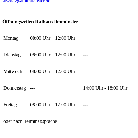
www.vg-ilmmuenster.de
Öffnungszeiten Rathaus Ilmmünster
Montag
08:00 Uhr – 12:00 Uhr
---
Dienstag
08:00 Uhr – 12:00 Uhr
---
Mittwoch
08:00 Uhr – 12:00 Uhr
---
Donnerstag
---
14:00 Uhr - 18:00 Uhr
Freitag
08:00 Uhr – 12:00 Uhr
---
oder nach Terminabsprache