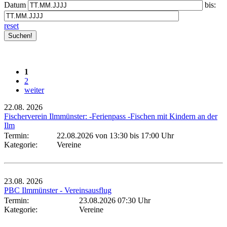
Datum
bis:
reset
1
2
weiter
22.08.
2026
Fischerverein Ilmmünster: -Ferienpass -Fischen mit Kindern an der
Ilm
Termin:
22.08.2026 von 13:30
bis 17:00 Uhr
Kategorie:
Vereine
23.08.
2026
PBC Ilmmünster - Vereinsausflug
Termin:
23.08.2026 07:30 Uhr
Kategorie:
Vereine