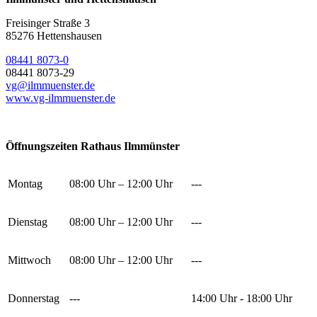
Freisinger Straße 3
85276 Hettenshausen
08441 8073-0
08441 8073-29
vg@ilmmuenster.de
www.vg-ilmmuenster.de
Öffnungszeiten Rathaus Ilmmünster
Montag
08:00 Uhr – 12:00 Uhr
---
Dienstag
08:00 Uhr – 12:00 Uhr
---
Mittwoch
08:00 Uhr – 12:00 Uhr
---
Donnerstag
---
14:00 Uhr - 18:00 Uhr