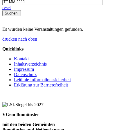
reset
Es wurden keine Veranstaltungen gefunden.
drucken
nach oben
Quicklinks
Kontakt
Inhaltsverzeichnis
Impressum
Datenschutz
Leitlinie Informationssicherheit
Erklärung zur Barrierefreiheit
VGem Ilmmünster
mit den beiden Gemeinden
Ilmmünster und Hettenshausen