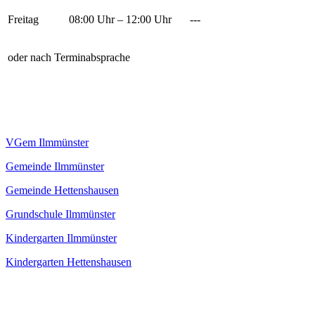
Freitag
08:00 Uhr – 12:00 Uhr
---
oder nach Terminabsprache
VGem Ilmmünster
Gemeinde Ilmmünster
Gemeinde Hettenshausen
Grundschule Ilmmünster
Kindergarten Ilmmünster
Kindergarten Hettenshausen