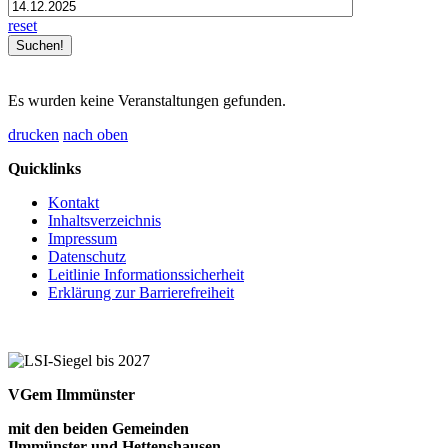
reset
Es wurden keine Veranstaltungen gefunden.
drucken
nach oben
Quicklinks
Kontakt
Inhaltsverzeichnis
Impressum
Datenschutz
Leitlinie Informationssicherheit
Erklärung zur Barrierefreiheit
VGem Ilmmünster
mit den beiden Gemeinden
Ilmmünster und Hettenshausen