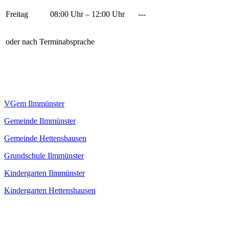
Freitag
08:00 Uhr – 12:00 Uhr
---
oder nach Terminabsprache
VGem Ilmmünster
Gemeinde Ilmmünster
Gemeinde Hettenshausen
Grundschule Ilmmünster
Kindergarten Ilmmünster
Kindergarten Hettenshausen