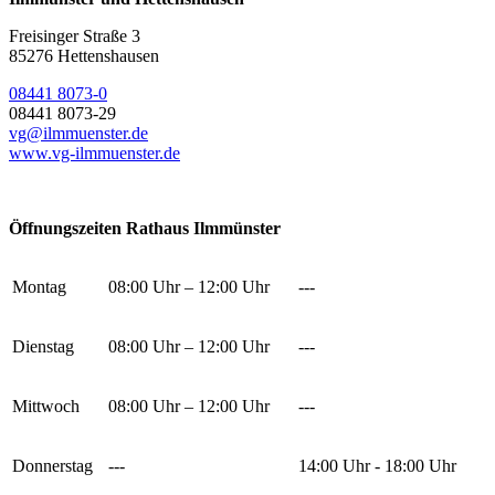
Freisinger Straße 3
85276 Hettenshausen
08441 8073-0
08441 8073-29
vg@ilmmuenster.de
www.vg-ilmmuenster.de
Öffnungszeiten Rathaus Ilmmünster
Montag
08:00 Uhr – 12:00 Uhr
---
Dienstag
08:00 Uhr – 12:00 Uhr
---
Mittwoch
08:00 Uhr – 12:00 Uhr
---
Donnerstag
---
14:00 Uhr - 18:00 Uhr