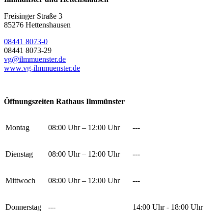
Freisinger Straße 3
85276 Hettenshausen
08441 8073-0
08441 8073-29
vg@ilmmuenster.de
www.vg-ilmmuenster.de
Öffnungszeiten Rathaus Ilmmünster
Montag
08:00 Uhr – 12:00 Uhr
---
Dienstag
08:00 Uhr – 12:00 Uhr
---
Mittwoch
08:00 Uhr – 12:00 Uhr
---
Donnerstag
---
14:00 Uhr - 18:00 Uhr