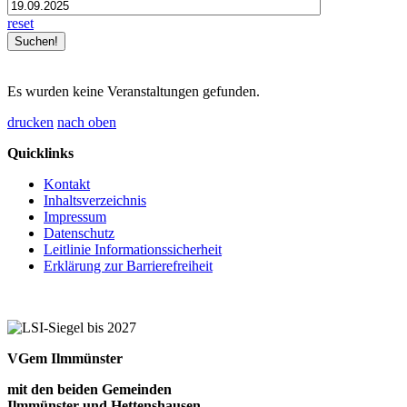
reset
Es wurden keine Veranstaltungen gefunden.
drucken
nach oben
Quicklinks
Kontakt
Inhaltsverzeichnis
Impressum
Datenschutz
Leitlinie Informationssicherheit
Erklärung zur Barrierefreiheit
VGem Ilmmünster
mit den beiden Gemeinden
Ilmmünster und Hettenshausen