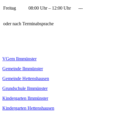
Freitag
08:00 Uhr – 12:00 Uhr
---
oder nach Terminabsprache
VGem Ilmmünster
Gemeinde Ilmmünster
Gemeinde Hettenshausen
Grundschule Ilmmünster
Kindergarten Ilmmünster
Kindergarten Hettenshausen