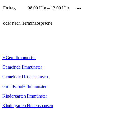
Freitag
08:00 Uhr – 12:00 Uhr
---
oder nach Terminabsprache
VGem Ilmmünster
Gemeinde Ilmmünster
Gemeinde Hettenshausen
Grundschule Ilmmünster
Kindergarten Ilmmünster
Kindergarten Hettenshausen