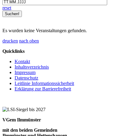
reset
Es wurden keine Veranstaltungen gefunden.
drucken
nach oben
Quicklinks
Kontakt
Inhaltsverzeichnis
Impressum
Datenschutz
Leitlinie Informationssicherheit
Erklärung zur Barrierefreiheit
VGem Ilmmünster
mit den beiden Gemeinden
Ilmmünster und Hettenshausen