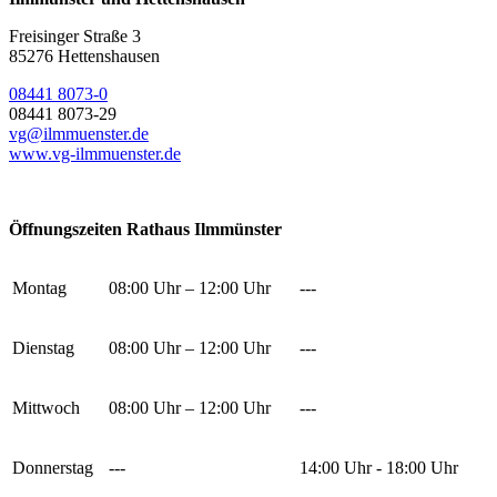
Freisinger Straße 3
85276 Hettenshausen
08441 8073-0
08441 8073-29
vg@ilmmuenster.de
www.vg-ilmmuenster.de
Öffnungszeiten Rathaus Ilmmünster
Montag
08:00 Uhr – 12:00 Uhr
---
Dienstag
08:00 Uhr – 12:00 Uhr
---
Mittwoch
08:00 Uhr – 12:00 Uhr
---
Donnerstag
---
14:00 Uhr - 18:00 Uhr