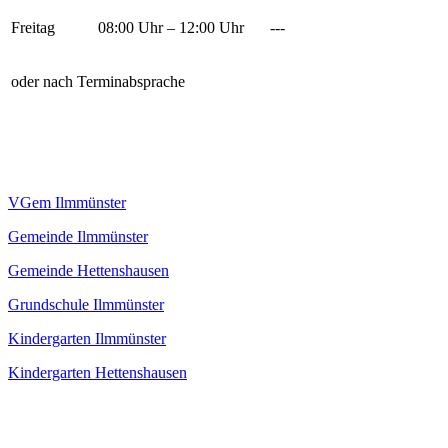
Freitag
08:00 Uhr – 12:00 Uhr
---
oder nach Terminabsprache
VGem Ilmmünster
Gemeinde Ilmmünster
Gemeinde Hettenshausen
Grundschule Ilmmünster
Kindergarten Ilmmünster
Kindergarten Hettenshausen