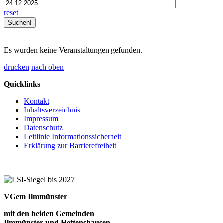
reset
Es wurden keine Veranstaltungen gefunden.
drucken
nach oben
Quicklinks
Kontakt
Inhaltsverzeichnis
Impressum
Datenschutz
Leitlinie Informationssicherheit
Erklärung zur Barrierefreiheit
VGem Ilmmünster
mit den beiden Gemeinden
Ilmmünster und Hettenshausen