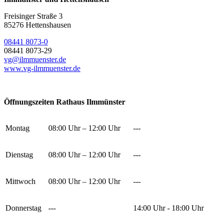
Freisinger Straße 3
85276 Hettenshausen
08441 8073-0
08441 8073-29
vg@ilmmuenster.de
www.vg-ilmmuenster.de
Öffnungszeiten Rathaus Ilmmünster
Montag
08:00 Uhr – 12:00 Uhr
---
Dienstag
08:00 Uhr – 12:00 Uhr
---
Mittwoch
08:00 Uhr – 12:00 Uhr
---
Donnerstag
---
14:00 Uhr - 18:00 Uhr