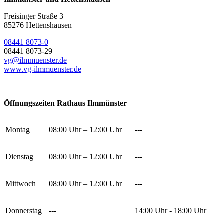
Freisinger Straße 3
85276 Hettenshausen
08441 8073-0
08441 8073-29
vg@ilmmuenster.de
www.vg-ilmmuenster.de
Öffnungszeiten Rathaus Ilmmünster
Montag
08:00 Uhr – 12:00 Uhr
---
Dienstag
08:00 Uhr – 12:00 Uhr
---
Mittwoch
08:00 Uhr – 12:00 Uhr
---
Donnerstag
---
14:00 Uhr - 18:00 Uhr