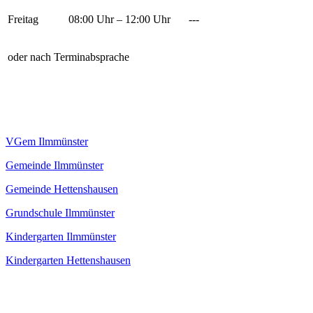
Freitag
08:00 Uhr – 12:00 Uhr
---
oder nach Terminabsprache
VGem Ilmmünster
Gemeinde Ilmmünster
Gemeinde Hettenshausen
Grundschule Ilmmünster
Kindergarten Ilmmünster
Kindergarten Hettenshausen