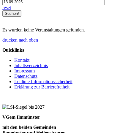
reset
Es wurden keine Veranstaltungen gefunden.
drucken
nach oben
Quicklinks
Kontakt
Inhaltsverzeichnis
Impressum
Datenschutz
Leitlinie Informationssicherheit
Erklärung zur Barrierefreiheit
VGem Ilmmünster
mit den beiden Gemeinden
Ilmmünster und Hettenshausen