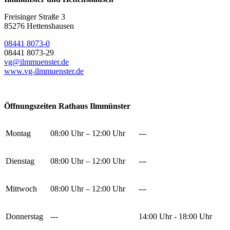
Freisinger Straße 3
85276 Hettenshausen
08441 8073-0
08441 8073-29
vg@ilmmuenster.de
www.vg-ilmmuenster.de
Öffnungszeiten Rathaus Ilmmünster
Montag
08:00 Uhr – 12:00 Uhr
---
Dienstag
08:00 Uhr – 12:00 Uhr
---
Mittwoch
08:00 Uhr – 12:00 Uhr
---
Donnerstag
---
14:00 Uhr - 18:00 Uhr