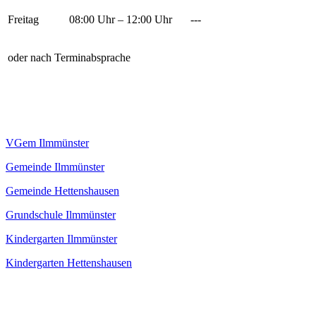
Freitag
08:00 Uhr – 12:00 Uhr
---
oder nach Terminabsprache
VGem Ilmmünster
Gemeinde Ilmmünster
Gemeinde Hettenshausen
Grundschule Ilmmünster
Kindergarten Ilmmünster
Kindergarten Hettenshausen