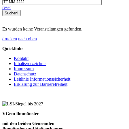
reset
Es wurden keine Veranstaltungen gefunden.
drucken
nach oben
Quicklinks
Kontakt
Inhaltsverzeichnis
Impressum
Datenschutz
Leitlinie Informationssicherheit
Erklärung zur Barrierefreiheit
VGem Ilmmünster
mit den beiden Gemeinden
Ilmmünster und Hettenshausen