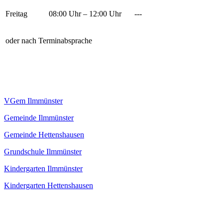
Freitag
08:00 Uhr – 12:00 Uhr
---
oder nach Terminabsprache
VGem Ilmmünster
Gemeinde Ilmmünster
Gemeinde Hettenshausen
Grundschule Ilmmünster
Kindergarten Ilmmünster
Kindergarten Hettenshausen