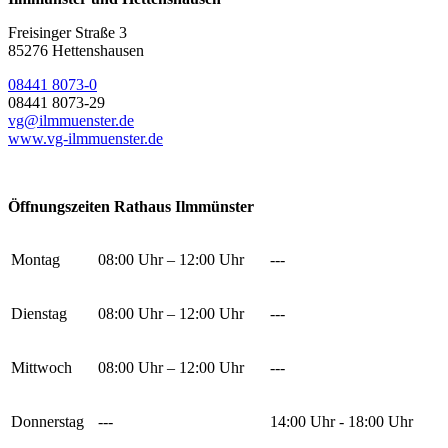
Freisinger Straße 3
85276 Hettenshausen
08441 8073-0
08441 8073-29
vg@ilmmuenster.de
www.vg-ilmmuenster.de
Öffnungszeiten Rathaus Ilmmünster
Montag
08:00 Uhr – 12:00 Uhr
---
Dienstag
08:00 Uhr – 12:00 Uhr
---
Mittwoch
08:00 Uhr – 12:00 Uhr
---
Donnerstag
---
14:00 Uhr - 18:00 Uhr