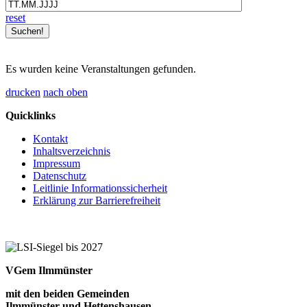
reset
Es wurden keine Veranstaltungen gefunden.
drucken
nach oben
Quicklinks
Kontakt
Inhaltsverzeichnis
Impressum
Datenschutz
Leitlinie Informationssicherheit
Erklärung zur Barrierefreiheit
VGem Ilmmünster
mit den beiden Gemeinden
Ilmmünster und Hettenshausen