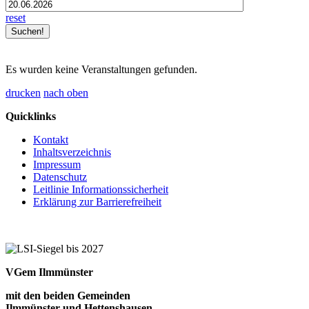
reset
Es wurden keine Veranstaltungen gefunden.
drucken
nach oben
Quicklinks
Kontakt
Inhaltsverzeichnis
Impressum
Datenschutz
Leitlinie Informationssicherheit
Erklärung zur Barrierefreiheit
VGem Ilmmünster
mit den beiden Gemeinden
Ilmmünster und Hettenshausen