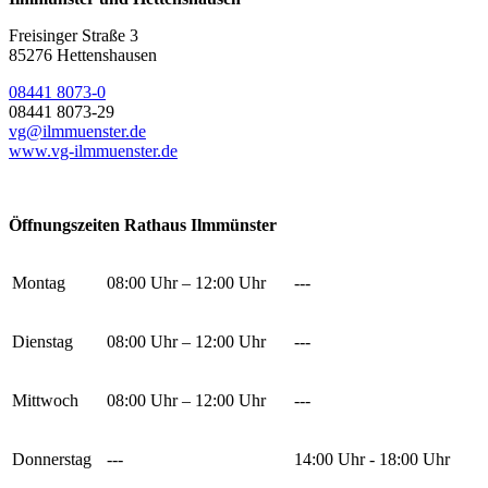
Freisinger Straße 3
85276 Hettenshausen
08441 8073-0
08441 8073-29
vg@ilmmuenster.de
www.vg-ilmmuenster.de
Öffnungszeiten Rathaus Ilmmünster
Montag
08:00 Uhr – 12:00 Uhr
---
Dienstag
08:00 Uhr – 12:00 Uhr
---
Mittwoch
08:00 Uhr – 12:00 Uhr
---
Donnerstag
---
14:00 Uhr - 18:00 Uhr