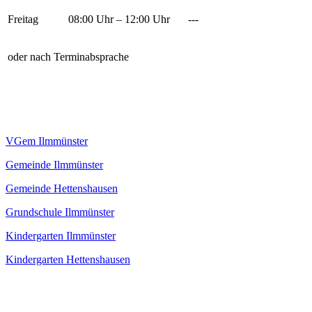
Freitag
08:00 Uhr – 12:00 Uhr
---
oder nach Terminabsprache
VGem Ilmmünster
Gemeinde Ilmmünster
Gemeinde Hettenshausen
Grundschule Ilmmünster
Kindergarten Ilmmünster
Kindergarten Hettenshausen