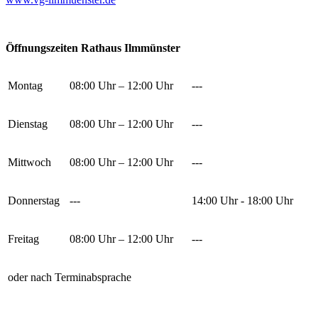
Öffnungszeiten Rathaus Ilmmünster
Montag
08:00 Uhr – 12:00 Uhr
---
Dienstag
08:00 Uhr – 12:00 Uhr
---
Mittwoch
08:00 Uhr – 12:00 Uhr
---
Donnerstag
---
14:00 Uhr - 18:00 Uhr
Freitag
08:00 Uhr – 12:00 Uhr
---
oder nach Terminabsprache