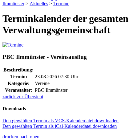
Ilmmünster
>
Aktuelles
>
Termine
Terminkalender der gesamten
Verwaltungsgemeinschaft
PBC Ilmmünster - Vereinsausflug
Beschreibung:
Termin:
23.08.2026 07:30 Uhr
Kategorie:
Vereine
Veranstalter:
PBC Ilmmünster
zurück zur Übersicht
Downloads
Den gewählten Termin als VCS-Kalenderdatei downloaden
Den gewählten Termin als iCal-Kalenderdatei downloaden
drucken
nach oben