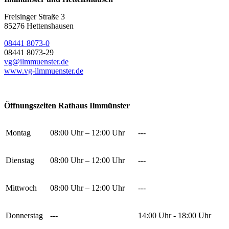
Freisinger Straße 3
85276 Hettenshausen
08441 8073-0
08441 8073-29
vg@ilmmuenster.de
www.vg-ilmmuenster.de
Öffnungszeiten Rathaus Ilmmünster
Montag
08:00 Uhr – 12:00 Uhr
---
Dienstag
08:00 Uhr – 12:00 Uhr
---
Mittwoch
08:00 Uhr – 12:00 Uhr
---
Donnerstag
---
14:00 Uhr - 18:00 Uhr