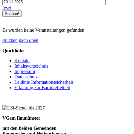
reset
Es wurden keine Veranstaltungen gefunden.
drucken
nach oben
Quicklinks
Kontakt
Inhaltsverzeichnis
Impressum
Datenschutz
Leitlinie Informationssicherheit
Erklärung zur Barrierefreiheit
VGem Ilmmünster
mit den beiden Gemeinden
Ilmmünster und Hettenshausen