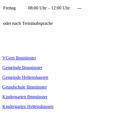
Freitag
08:00 Uhr – 12:00 Uhr
---
oder nach Terminabsprache
VGem Ilmmünster
Gemeinde Ilmmünster
Gemeinde Hettenshausen
Grundschule Ilmmünster
Kindergarten Ilmmünster
Kindergarten Hettenshausen