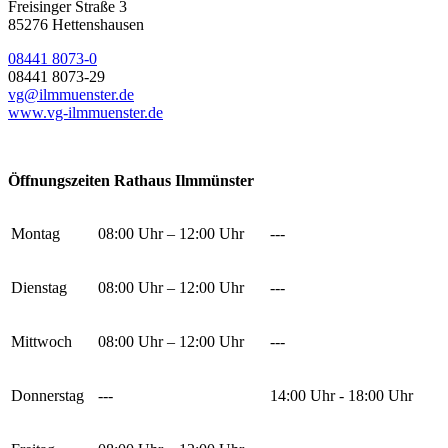
Freisinger Straße 3
85276 Hettenshausen
08441 8073-0
08441 8073-29
vg@ilmmuenster.de
www.vg-ilmmuenster.de
Öffnungszeiten Rathaus Ilmmünster
Montag
08:00 Uhr – 12:00 Uhr
---
Dienstag
08:00 Uhr – 12:00 Uhr
---
Mittwoch
08:00 Uhr – 12:00 Uhr
---
Donnerstag
---
14:00 Uhr - 18:00 Uhr