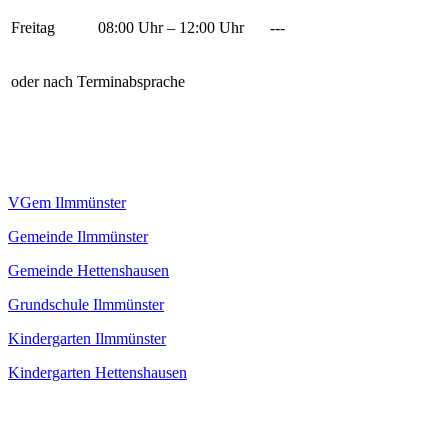
Freitag
08:00 Uhr – 12:00 Uhr
---
oder nach Terminabsprache
VGem Ilmmünster
Gemeinde Ilmmünster
Gemeinde Hettenshausen
Grundschule Ilmmünster
Kindergarten Ilmmünster
Kindergarten Hettenshausen