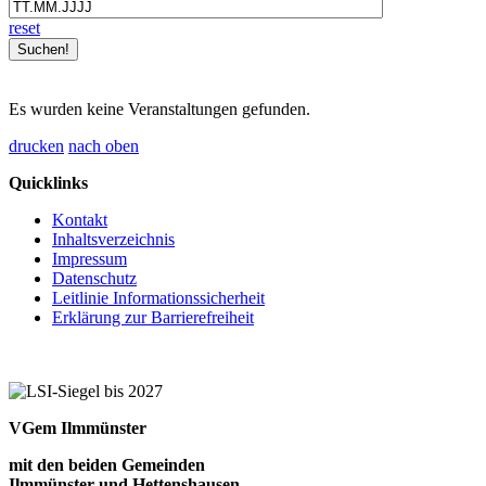
reset
Es wurden keine Veranstaltungen gefunden.
drucken
nach oben
Quicklinks
Kontakt
Inhaltsverzeichnis
Impressum
Datenschutz
Leitlinie Informationssicherheit
Erklärung zur Barrierefreiheit
VGem Ilmmünster
mit den beiden Gemeinden
Ilmmünster und Hettenshausen