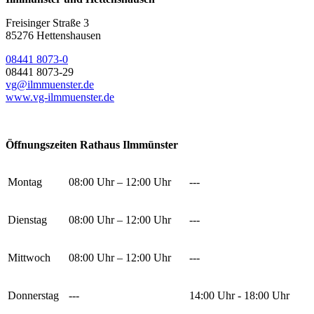
Freisinger Straße 3
85276 Hettenshausen
08441 8073-0
08441 8073-29
vg@ilmmuenster.de
www.vg-ilmmuenster.de
Öffnungszeiten Rathaus Ilmmünster
Montag
08:00 Uhr – 12:00 Uhr
---
Dienstag
08:00 Uhr – 12:00 Uhr
---
Mittwoch
08:00 Uhr – 12:00 Uhr
---
Donnerstag
---
14:00 Uhr - 18:00 Uhr