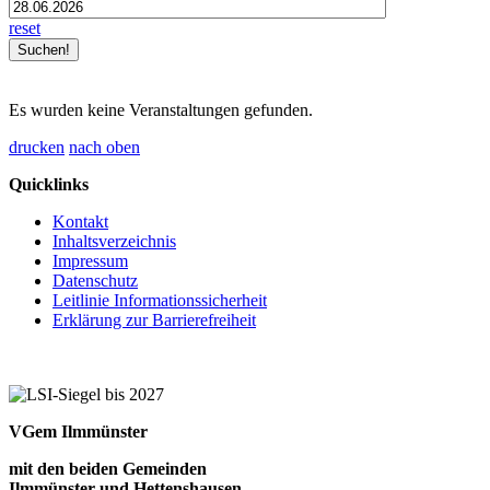
reset
Es wurden keine Veranstaltungen gefunden.
drucken
nach oben
Quicklinks
Kontakt
Inhaltsverzeichnis
Impressum
Datenschutz
Leitlinie Informationssicherheit
Erklärung zur Barrierefreiheit
VGem Ilmmünster
mit den beiden Gemeinden
Ilmmünster und Hettenshausen