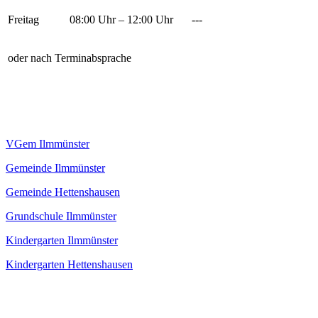
Freitag
08:00 Uhr – 12:00 Uhr
---
oder nach Terminabsprache
VGem Ilmmünster
Gemeinde Ilmmünster
Gemeinde Hettenshausen
Grundschule Ilmmünster
Kindergarten Ilmmünster
Kindergarten Hettenshausen