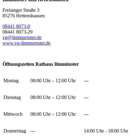
Freisinger Straße 3
85276 Hettenshausen
08441 8073-0
08441 8073-29
vg@ilmmuenster.de
www.vg-ilmmuenster.de
Öffnungszeiten Rathaus Ilmmünster
Montag
08:00 Uhr – 12:00 Uhr
---
Dienstag
08:00 Uhr – 12:00 Uhr
---
Mittwoch
08:00 Uhr – 12:00 Uhr
---
Donnerstag
---
14:00 Uhr - 18:00 Uhr