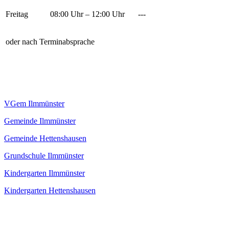
Freitag
08:00 Uhr – 12:00 Uhr
---
oder nach Terminabsprache
VGem Ilmmünster
Gemeinde Ilmmünster
Gemeinde Hettenshausen
Grundschule Ilmmünster
Kindergarten Ilmmünster
Kindergarten Hettenshausen