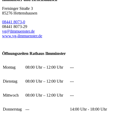
Freisinger Straße 3
85276 Hettenshausen
08441 8073-0
08441 8073-29
vg@ilmmuenster.de
www.vg-ilmmuenster.de
Öffnungszeiten Rathaus Ilmmünster
Montag
08:00 Uhr – 12:00 Uhr
---
Dienstag
08:00 Uhr – 12:00 Uhr
---
Mittwoch
08:00 Uhr – 12:00 Uhr
---
Donnerstag
---
14:00 Uhr - 18:00 Uhr