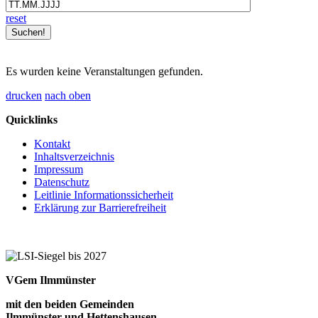
reset
Es wurden keine Veranstaltungen gefunden.
drucken
nach oben
Quicklinks
Kontakt
Inhaltsverzeichnis
Impressum
Datenschutz
Leitlinie Informationssicherheit
Erklärung zur Barrierefreiheit
VGem Ilmmünster
mit den beiden Gemeinden
Ilmmünster und Hettenshausen