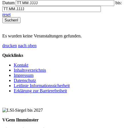
Datum
bis:
reset
Es wurden keine Veranstaltungen gefunden.
drucken
nach oben
Quicklinks
Kontakt
Inhaltsverzeichnis
Impressum
Datenschutz
Leitlinie Informationssicherheit
Erklärung zur Barrierefreiheit
VGem Ilmmünster