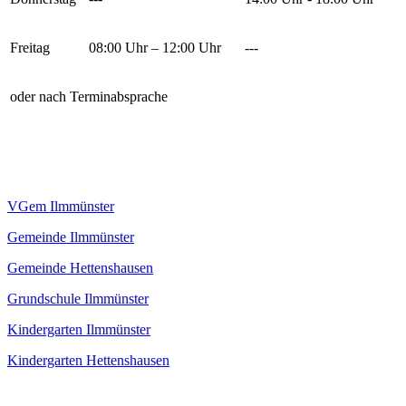
Freitag
08:00 Uhr – 12:00 Uhr
---
oder nach Terminabsprache
VGem Ilmmünster
Gemeinde Ilmmünster
Gemeinde Hettenshausen
Grundschule Ilmmünster
Kindergarten Ilmmünster
Kindergarten Hettenshausen