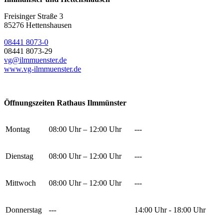
Freisinger Straße 3
85276 Hettenshausen
08441 8073-0
08441 8073-29
vg@ilmmuenster.de
www.vg-ilmmuenster.de
Öffnungszeiten Rathaus Ilmmünster
Montag
08:00 Uhr – 12:00 Uhr
---
Dienstag
08:00 Uhr – 12:00 Uhr
---
Mittwoch
08:00 Uhr – 12:00 Uhr
---
Donnerstag
---
14:00 Uhr - 18:00 Uhr