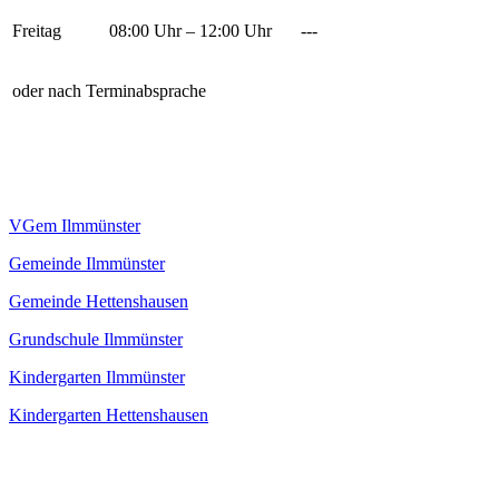
Freitag
08:00 Uhr – 12:00 Uhr
---
oder nach Terminabsprache
VGem Ilmmünster
Gemeinde Ilmmünster
Gemeinde Hettenshausen
Grundschule Ilmmünster
Kindergarten Ilmmünster
Kindergarten Hettenshausen