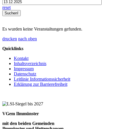
reset
Es wurden keine Veranstaltungen gefunden.
drucken
nach oben
Quicklinks
Kontakt
Inhaltsverzeichnis
Impressum
Datenschutz
Leitlinie Informationssicherheit
Erklärung zur Barrierefreiheit
VGem Ilmmünster
mit den beiden Gemeinden
Ilmmünster und Hettenshausen