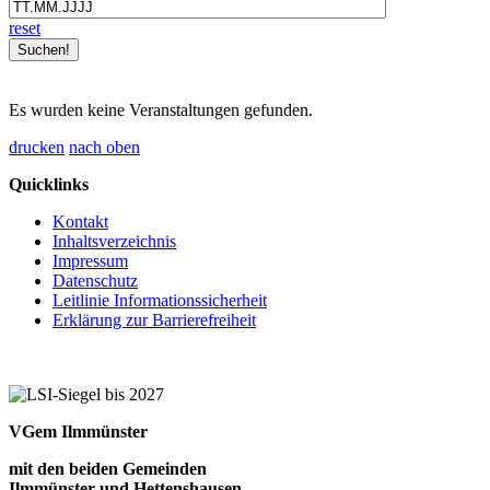
reset
Es wurden keine Veranstaltungen gefunden.
drucken
nach oben
Quicklinks
Kontakt
Inhaltsverzeichnis
Impressum
Datenschutz
Leitlinie Informationssicherheit
Erklärung zur Barrierefreiheit
VGem Ilmmünster
mit den beiden Gemeinden
Ilmmünster und Hettenshausen