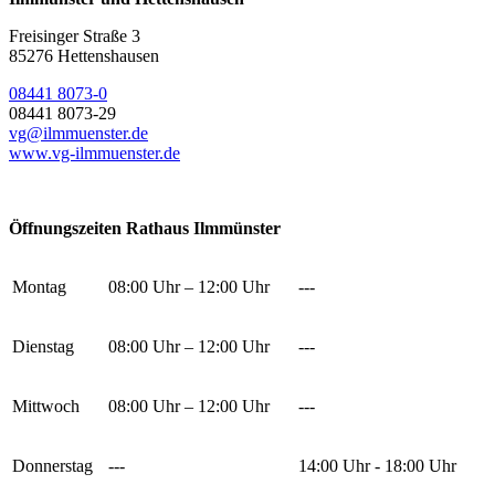
Freisinger Straße 3
85276 Hettenshausen
08441 8073-0
08441 8073-29
vg@ilmmuenster.de
www.vg-ilmmuenster.de
Öffnungszeiten Rathaus Ilmmünster
Montag
08:00 Uhr – 12:00 Uhr
---
Dienstag
08:00 Uhr – 12:00 Uhr
---
Mittwoch
08:00 Uhr – 12:00 Uhr
---
Donnerstag
---
14:00 Uhr - 18:00 Uhr