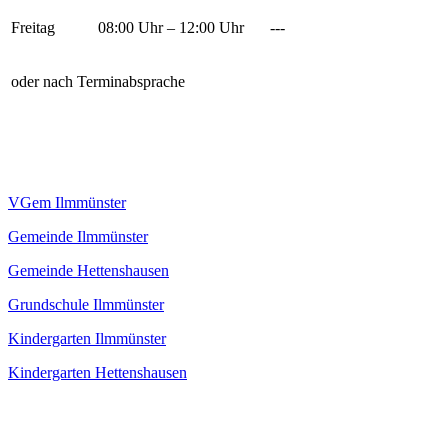
Freitag
08:00 Uhr – 12:00 Uhr
---
oder nach Terminabsprache
VGem Ilmmünster
Gemeinde Ilmmünster
Gemeinde Hettenshausen
Grundschule Ilmmünster
Kindergarten Ilmmünster
Kindergarten Hettenshausen