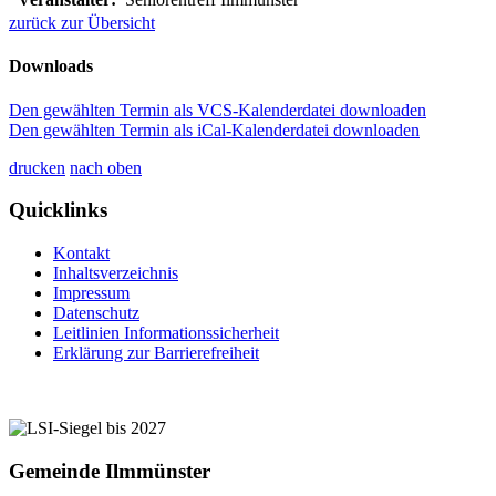
zurück zur Übersicht
Downloads
Den gewählten Termin als VCS-Kalenderdatei downloaden
Den gewählten Termin als iCal-Kalenderdatei downloaden
drucken
nach oben
Quicklinks
Kontakt
Inhaltsverzeichnis
Impressum
Datenschutz
Leitlinien Informationssicherheit
Erklärung zur Barrierefreiheit
Gemeinde Ilmmünster