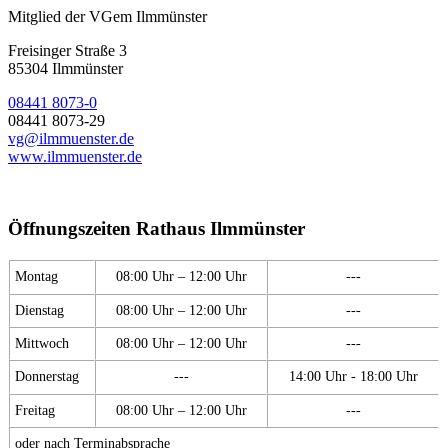
Mitglied der VGem Ilmmünster
Freisinger Straße 3
85304 Ilmmünster
08441 8073-0
08441 8073-29
vg@ilmmuenster.de
www.ilmmuenster.de
Öffnungszeiten Rathaus Ilmmünster
Montag
08:00 Uhr – 12:00 Uhr
---
Dienstag
08:00 Uhr – 12:00 Uhr
---
Mittwoch
08:00 Uhr – 12:00 Uhr
---
Donnerstag
---
14:00 Uhr - 18:00 Uhr
Freitag
08:00 Uhr – 12:00 Uhr
---
oder nach Terminabsprache