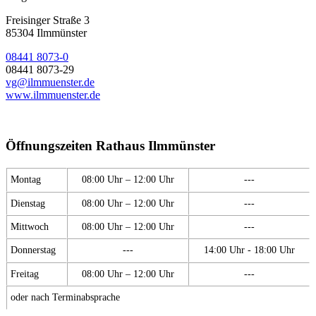
Freisinger Straße 3
85304 Ilmmünster
08441 8073-0
08441 8073-29
vg@ilmmuenster.de
www.ilmmuenster.de
Öffnungszeiten Rathaus Ilmmünster
Montag
08:00 Uhr – 12:00 Uhr
---
Dienstag
08:00 Uhr – 12:00 Uhr
---
Mittwoch
08:00 Uhr – 12:00 Uhr
---
Donnerstag
---
14:00 Uhr - 18:00 Uhr
Freitag
08:00 Uhr – 12:00 Uhr
---
oder nach Terminabsprache