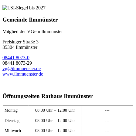
Gemeinde Ilmmünster
Mitglied der VGem Ilmmünster
Freisinger Straße 3
85304 Ilmmünster
08441 8073-0
08441 8073-29
vg@ilmmuenster.de
www.ilmmuenster.de
Öffnungszeiten Rathaus Ilmmünster
Montag
08:00 Uhr – 12:00 Uhr
---
Dienstag
08:00 Uhr – 12:00 Uhr
---
Mittwoch
08:00 Uhr – 12:00 Uhr
---