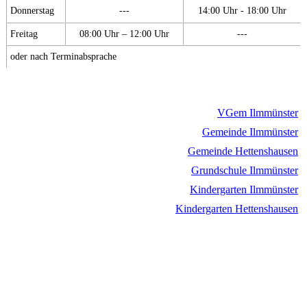
Donnerstag
---
14:00 Uhr - 18:00 Uhr
Freitag
08:00 Uhr – 12:00 Uhr
---
oder nach Terminabsprache
VGem Ilmmünster
Gemeinde Ilmmünster
Gemeinde Hettenshausen
Grundschule Ilmmünster
Kindergarten Ilmmünster
Kindergarten Hettenshausen