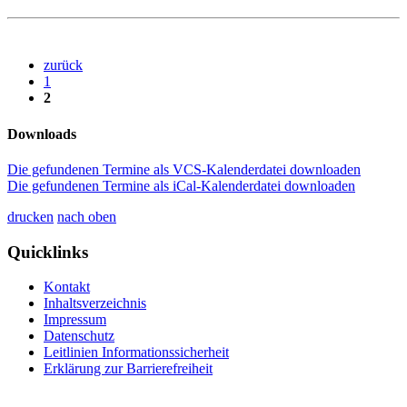
zurück
1
2
Downloads
Die gefundenen Termine als VCS-Kalenderdatei downloaden
Die gefundenen Termine als iCal-Kalenderdatei downloaden
drucken
nach oben
Quicklinks
Kontakt
Inhaltsverzeichnis
Impressum
Datenschutz
Leitlinien Informationssicherheit
Erklärung zur Barrierefreiheit