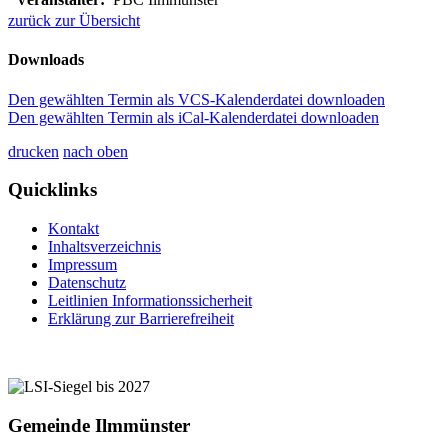
zurück zur Übersicht
Downloads
Den gewählten Termin als VCS-Kalenderdatei downloaden
Den gewählten Termin als iCal-Kalenderdatei downloaden
drucken
nach oben
Quicklinks
Kontakt
Inhaltsverzeichnis
Impressum
Datenschutz
Leitlinien Informationssicherheit
Erklärung zur Barrierefreiheit
Gemeinde Ilmmünster