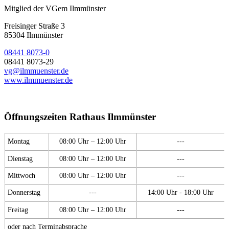
Mitglied der VGem Ilmmünster
Freisinger Straße 3
85304 Ilmmünster
08441 8073-0
08441 8073-29
vg@ilmmuenster.de
www.ilmmuenster.de
Öffnungszeiten Rathaus Ilmmünster
Montag
08:00 Uhr – 12:00 Uhr
---
Dienstag
08:00 Uhr – 12:00 Uhr
---
Mittwoch
08:00 Uhr – 12:00 Uhr
---
Donnerstag
---
14:00 Uhr - 18:00 Uhr
Freitag
08:00 Uhr – 12:00 Uhr
---
oder nach Terminabsprache