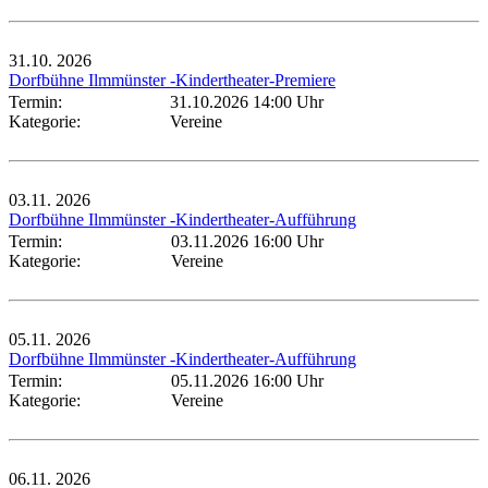
31.10.
2026
Dorfbühne Ilmmünster -Kindertheater-Premiere
Termin:
31.10.2026 14:00 Uhr
Kategorie:
Vereine
03.11.
2026
Dorfbühne Ilmmünster -Kindertheater-Aufführung
Termin:
03.11.2026 16:00 Uhr
Kategorie:
Vereine
05.11.
2026
Dorfbühne Ilmmünster -Kindertheater-Aufführung
Termin:
05.11.2026 16:00 Uhr
Kategorie:
Vereine
06.11.
2026