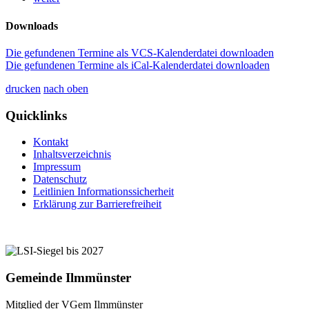
Downloads
Die gefundenen Termine als VCS-Kalenderdatei downloaden
Die gefundenen Termine als iCal-Kalenderdatei downloaden
drucken
nach oben
Quicklinks
Kontakt
Inhaltsverzeichnis
Impressum
Datenschutz
Leitlinien Informationssicherheit
Erklärung zur Barrierefreiheit
Gemeinde Ilmmünster
Mitglied der VGem Ilmmünster