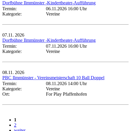
Dorfbühne Ilmmünster -Kindertheater-Aufführung
Termin:
06.11.2026 16:00 Uhr
Kategorie:
Vereine
07.11.
2026
Dorfbühne Ilmmünster -Kindertheater-Aufführung
Termin:
07.11.2026 16:00 Uhr
Kategorie:
Vereine
08.11.
2026
PBC Ilmmünster - Vereinsmeisterschaft 10 Ball Doppel
Termin:
08.11.2026 14:00 Uhr
Kategorie:
Vereine
Ort:
For Play Pfaffenhofen
1
2
weiter