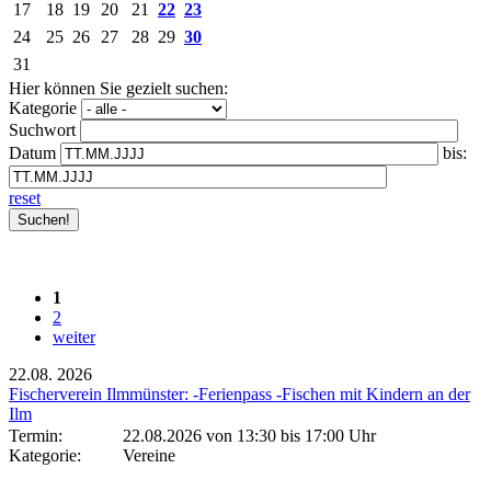
17
18
19
20
21
22
23
24
25
26
27
28
29
30
31
Hier können Sie gezielt suchen:
Kategorie
Suchwort
Datum
bis:
reset
1
2
weiter
22.08.
2026
Fischerverein Ilmmünster: -Ferienpass -Fischen mit Kindern an der
Ilm
Termin:
22.08.2026 von 13:30
bis 17:00 Uhr
Kategorie:
Vereine