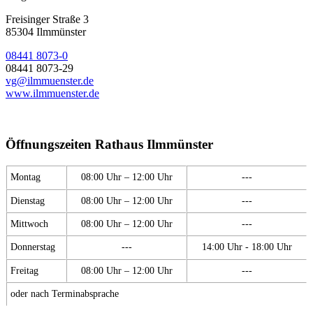
Freisinger Straße 3
85304 Ilmmünster
08441 8073-0
08441 8073-29
vg@ilmmuenster.de
www.ilmmuenster.de
Öffnungszeiten Rathaus Ilmmünster
Montag
08:00 Uhr – 12:00 Uhr
---
Dienstag
08:00 Uhr – 12:00 Uhr
---
Mittwoch
08:00 Uhr – 12:00 Uhr
---
Donnerstag
---
14:00 Uhr - 18:00 Uhr
Freitag
08:00 Uhr – 12:00 Uhr
---
oder nach Terminabsprache